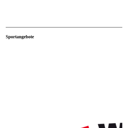
Sportangebote