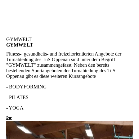
GYMWELT
GYMWELT
Fitness-, gesundheits- und freizeitorientierten Angebote der
Turnabteilung des TuS Oppenau sind unter dem Begriff
"GYMWELT" zusammengefasst. Neben den bereits
bestehenden Sportangeboten der Turnabteilung des TuS
Oppenau gibt es diese weiteren Kursangebote
-
BODYFORMING
-
PILATES
-
YOGA