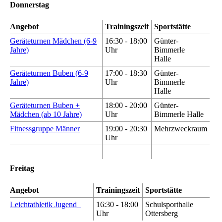
Donnerstag
Angebot
Trainingszeit
Sportstätte
Geräteturnen Mädchen (6-9
16:30 - 18:00
Günter-
Jahre)
Uhr
Bimmerle
Halle
Geräteturnen Buben (6-9
17:00 - 18:30
Günter-
Jahre)
Uhr
Bimmerle
Halle
Geräteturnen Buben +
18:00 - 20:00
Günter-
Mädchen (ab 10 Jahre)
Uhr
Bimmerle Halle
Fitnessgruppe Männer
19:00 - 20:30
Mehrzweckraum
Uhr
Freitag
Angebot
Trainingszeit
Sportstätte
Leichtathletik Jugend
16:30 - 18:00
Schulsporthalle
Uhr
Ottersberg