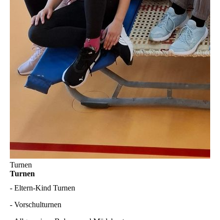
Turnen
Turnen
-
Eltern-Kind Turnen
-
Vorschulturnen