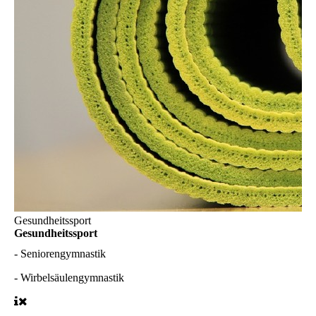
Gesundheitssport
Gesundheitssport
-
Seniorengymnastik
-
Wirbelsäulengymnastik