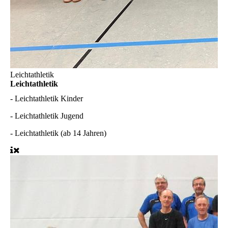
Leichtathletik
Leichtathletik
-
Leichtathletik Kinder
-
Leichtathletik Jugend
-
Leichtathletik (ab 14 Jahren)