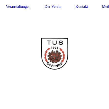
Veranstaltungen
Der Verein
Kontakt
Med
ilung Turnen