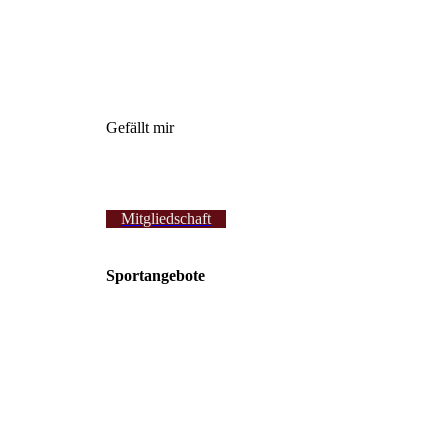
Gefällt mir
Mitgliedschaft
Sportangebote