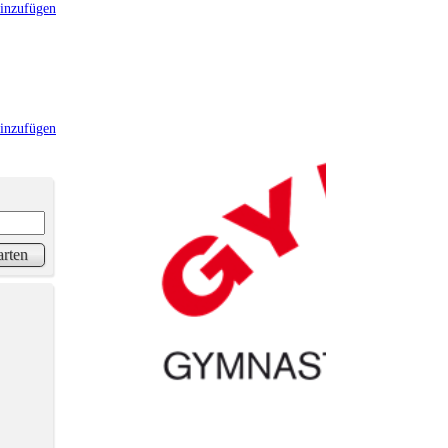
inzufügen
inzufügen