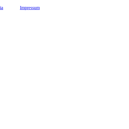
ia
Impressum