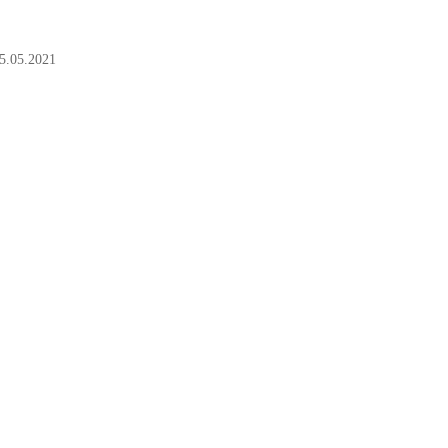
5.05.2021