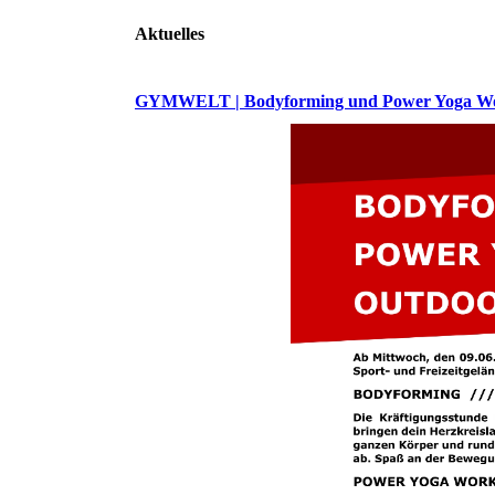
Aktuelles
GYMWELT | Bodyforming und Power Yoga Wor