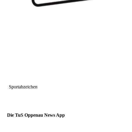
Sportabzeichen
Die TuS Oppenau News App