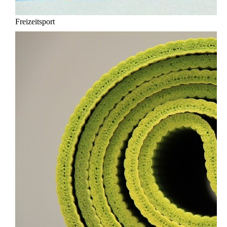
Freizeitsport