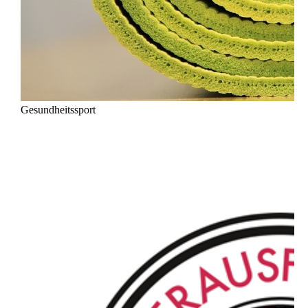
Gesundheitssport