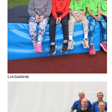
Leichtathletik