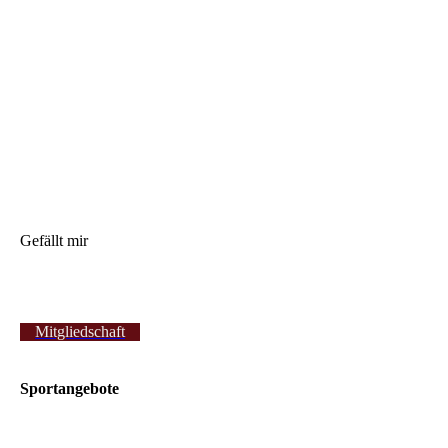
Gefällt mir
Mitgliedschaft
Sportangebote