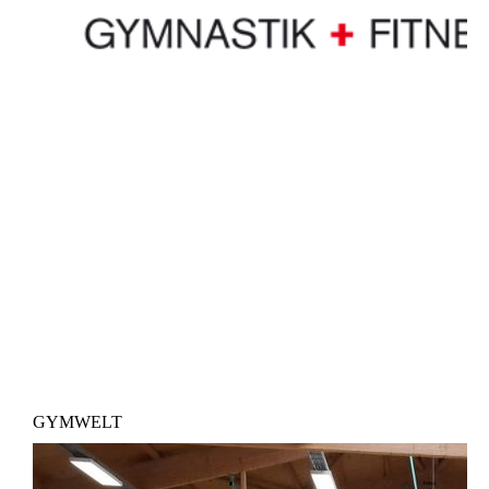
GYMWELT