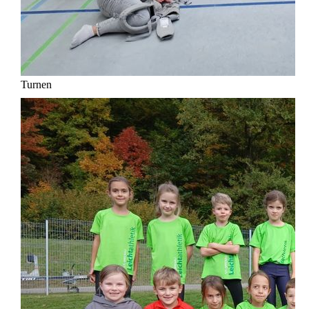
Turnen