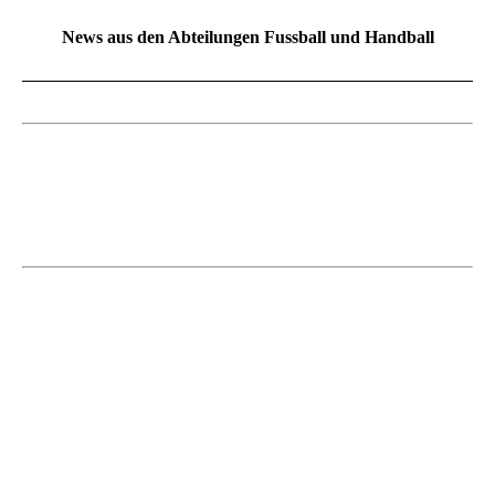
News aus den Abteilungen Fussball und Handball