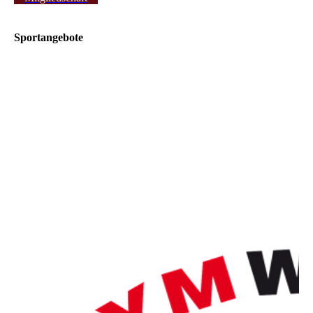
Sportangebote