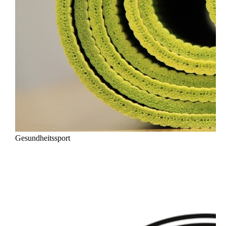
Gesundheitssport