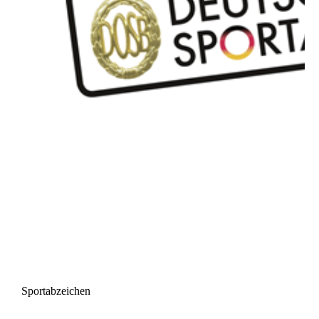
Sportabzeichen