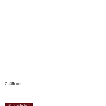
Gefällt mir
Mitgliedschaft