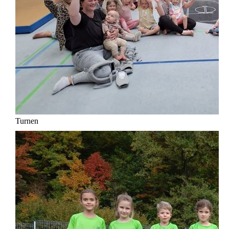
Turnen