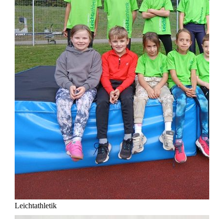
Leichtathletik