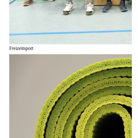
Freizeitsport