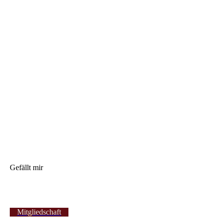
Gefällt mir
Mitgliedschaft