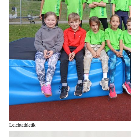
Leichtathletik