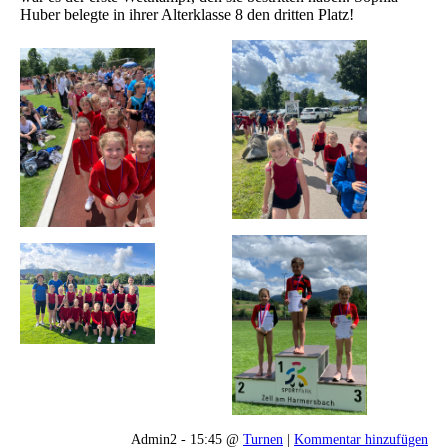
Huber belegte in ihrer Alterklasse 8 den dritten Platz!
Admin2 - 15:45 @
Turnen
|
Kommentar hinzufügen