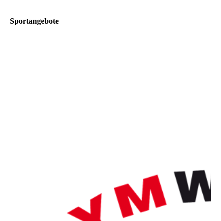
Sportangebote