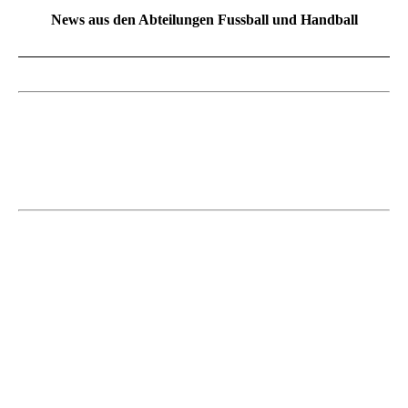
News aus den Abteilungen Fussball und Handball