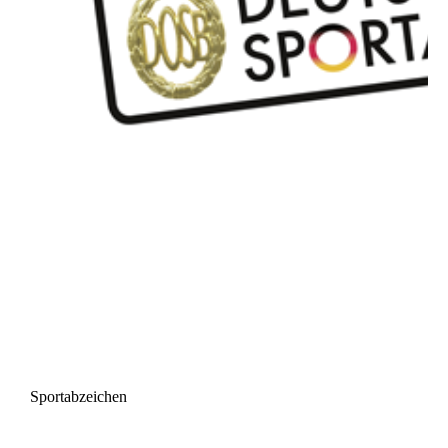
Sportabzeichen