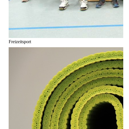
Freizeitsport