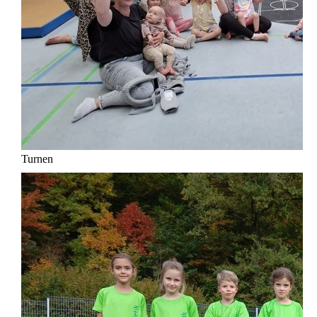
Turnen