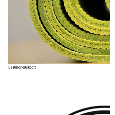
Gesundheitssport