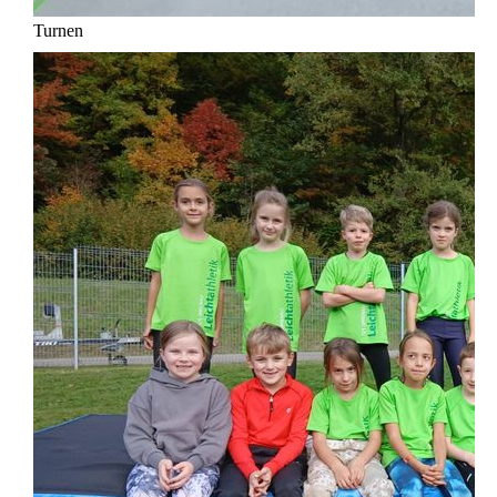
Turnen