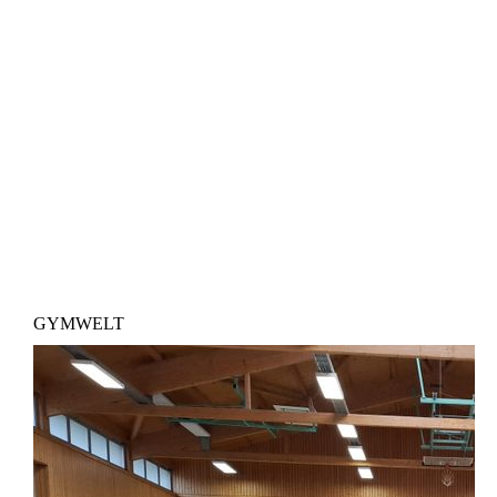
GYMWELT