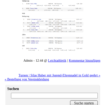
Admin - 12:44 @
Leichtathletik
|
Kommentar hinzufügen
Turnen | Silas Huber mit Jugend-Ehrennadel in Gold geehrt »
« Bestellung von Vereinskleidung
Suchen