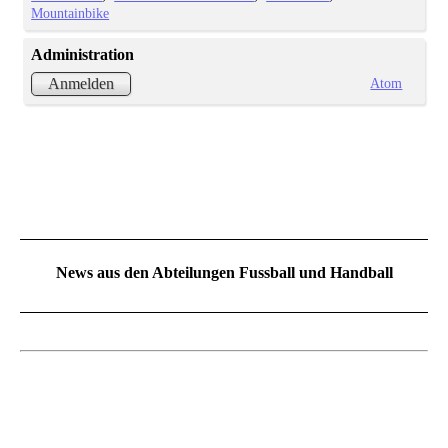
Mountainbike
Administration
Atom
Anmelden
News aus den Abteilungen Fussball und Handball