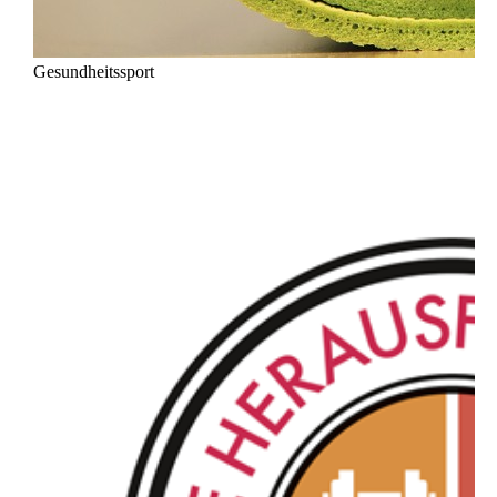
Gesundheitssport