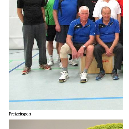
Freizeitsport