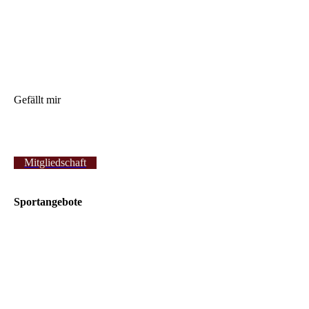
Gefällt mir
Mitgliedschaft
Sportangebote