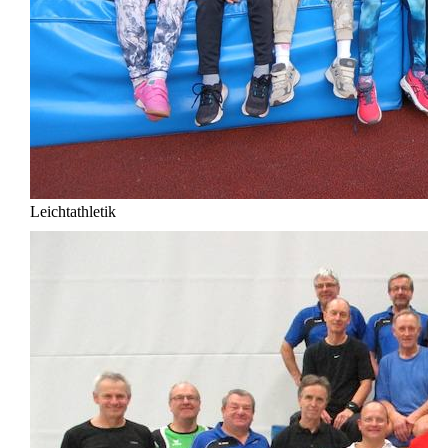
Leichtathletik