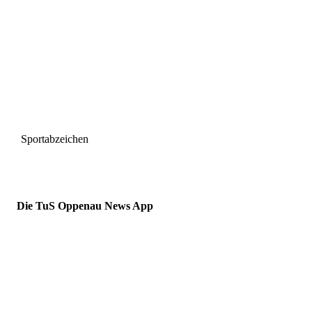
Sportabzeichen
Die TuS Oppenau News App