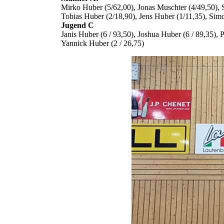
Mirko Huber (5/62,00), Jonas Muschter (4/49,50), 
Tobias Huber (2/18,90), Jens Huber (1/11,35), Sim
Jugend C
Janis Huber (6 / 93,50), Joshua Huber (6 / 89,35), 
Yannick Huber (2 / 26,75)