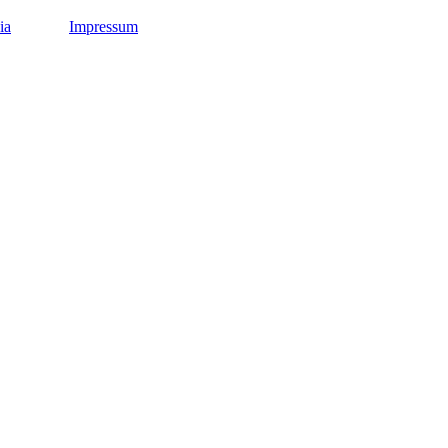
ia
Impressum