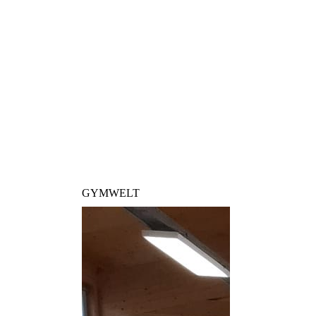
GYMWELT