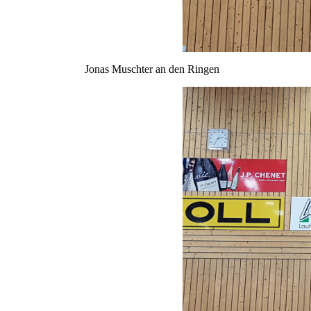
Jonas Muschter an den Ringen