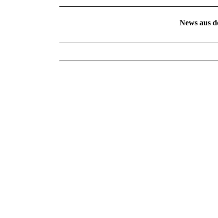
News aus d