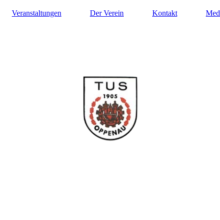
Veranstaltungen
Der Verein
Kontakt
Med
ilung Turnen