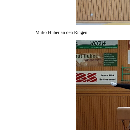
Mirko Huber an den Ringen