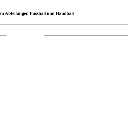
en Abteilungen Fussball und Handball