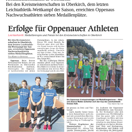
Bei den Kreismeisterschaften in Oberkirch, dem letzten
Leichtathletik-Wettkampf der Saison, erreichten Oppenaus
Nachwuchsathleten sieben Medaillenplätze.