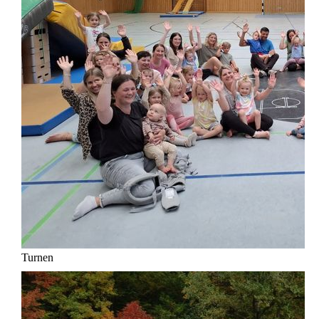
Turnen