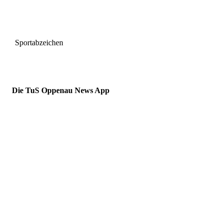
Sportabzeichen
Die TuS Oppenau News App