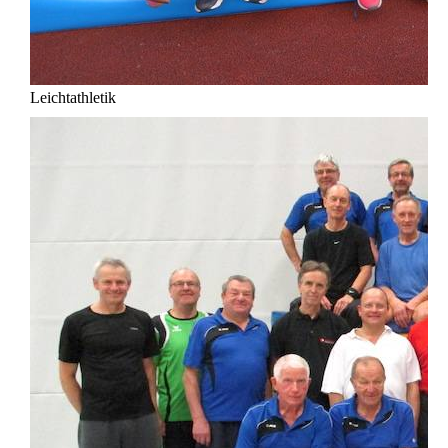
Leichtathletik