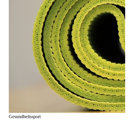
Gesundheitssport