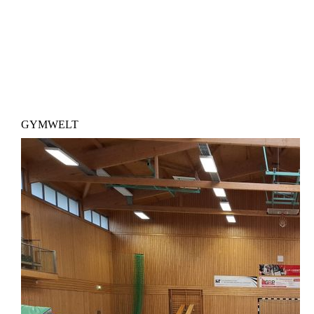
GYMWELT