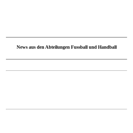
News aus den Abteilungen Fussball und Handball