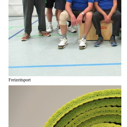
Freizeitsport