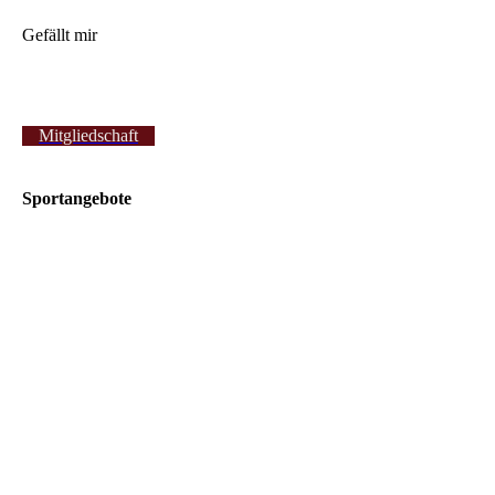
Gefällt mir
Mitgliedschaft
Sportangebote