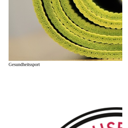
Gesundheitssport