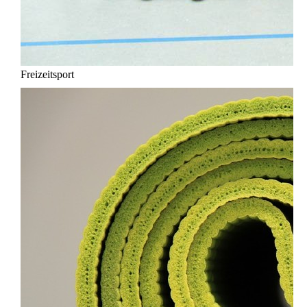
Freizeitsport