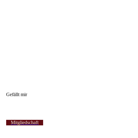
Gefällt mir
Mitgliedschaft