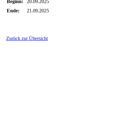
Beginn:
20.09.2025
Ende:
21.09.2025
Zurück zur Übersicht