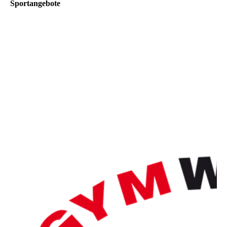
Sportangebote