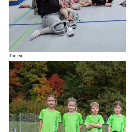
Turnen