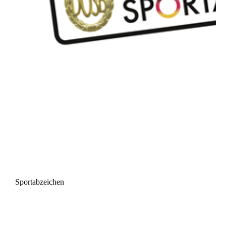
Sportabzeichen