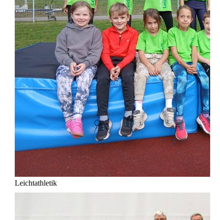
Leichtathletik