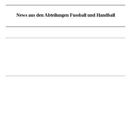
News aus den Abteilungen Fussball und Handball