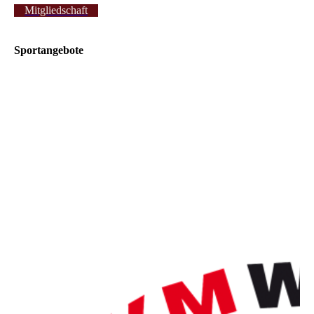
Mitgliedschaft
Sportangebote