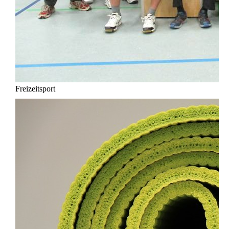
Freizeitsport