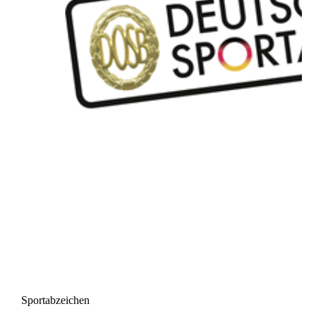
Sportabzeichen