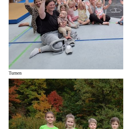
Turnen