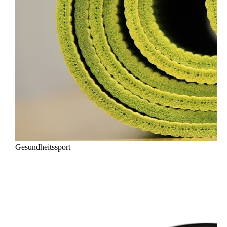
Gesundheitssport