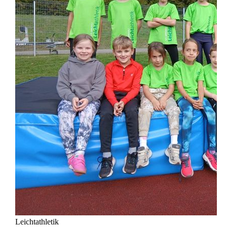
Leichtathletik