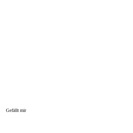
Gefällt mir