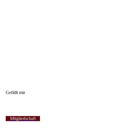
Gefällt mir
Mitgliedschaft