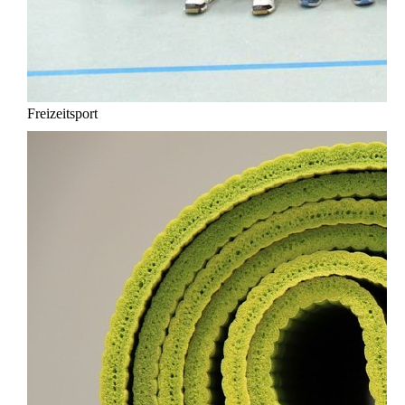
Freizeitsport