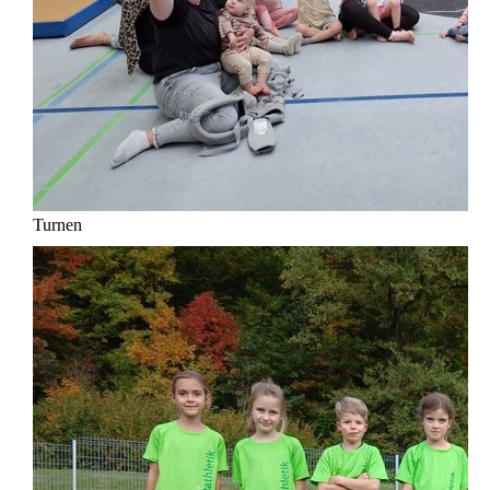
Turnen