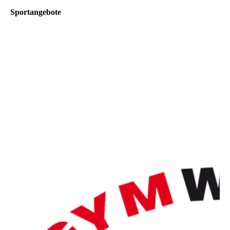
Sportangebote