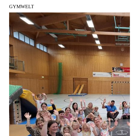
GYMWELT