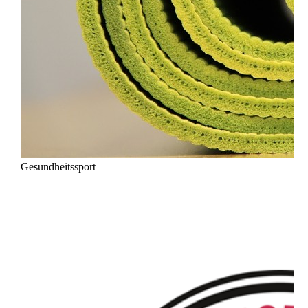
Gesundheitssport