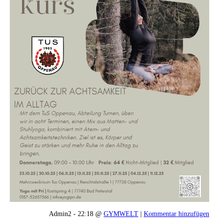
Admin2 - 22:18 @
GYMWELT
|
Kommentar hinzufügen