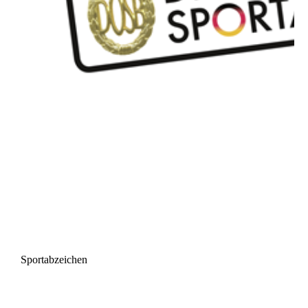
Sportabzeichen