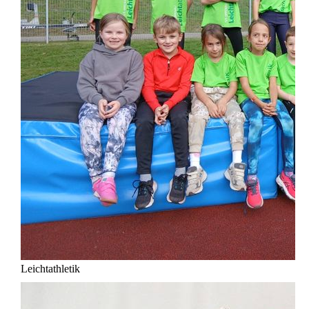
Leichtathletik