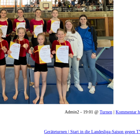
Admin2 - 19:01 @
Turnen
|
Kommentar h
Geräteturnen | Start in die Landesliga-Saison gegen 