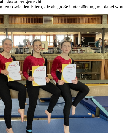
abt das super gemacht!
nnen sowie den Eltern, die als große Unterstützung mit dabei waren.