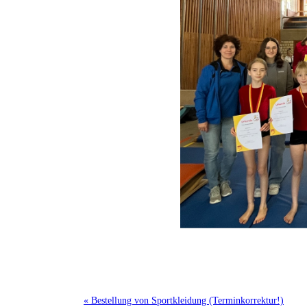
« Bestellung von Sportkleidung (Terminkorrektur!)