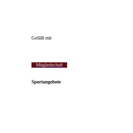
Gefällt mir
Mitgliedschaft
Sportangebote