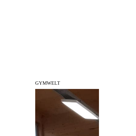
GYMWELT