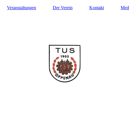
Veranstaltungen
Der Verein
Kontakt
Med
ilung Turnen