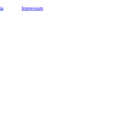
ia
Impressum