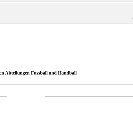
en Abteilungen Fussball und Handball