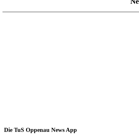
Ne
Die TuS Oppenau News App