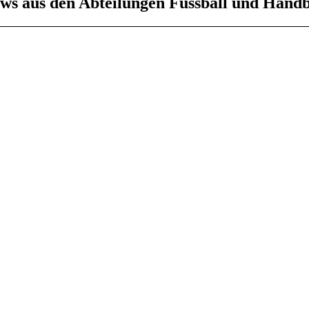
ws aus den Abteilungen Fussball und Handb