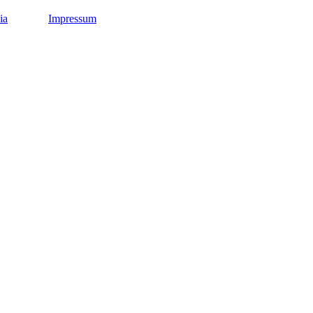
ia
Impressum