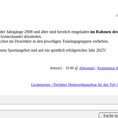
0
der Jahrgänge 2008 und älter sind herzlich eingeladen
im
Rahmen des
 Anstecknadel abzuholen.
chen im Dezember in den jeweiligen Trainingsgruppen verliehen.
sem Sportangebot und auf ein sportlich erfolgreiches Jahr 2025!
Admin2 - 19:00 @
Allgemein
|
Kommentar h
Geräteturnen / Perfekter Heimwettkampftag für den TuS