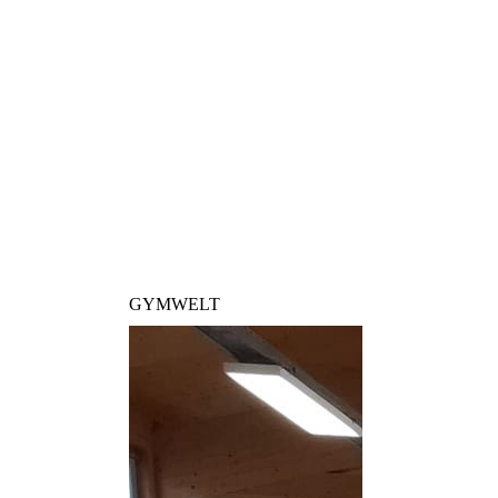
GYMWELT