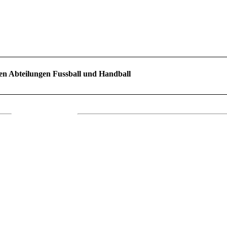
en Abteilungen Fussball und Handball