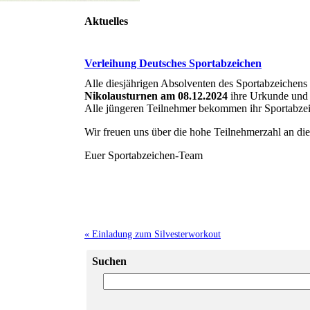
Aktuelles
Verleihung Deutsches Sportabzeichen
Alle diesjährigen Absolventen des Sportabzeichens 
Nikolausturnen am 08.12.2024
ihre Urkunde und
Alle jüngeren Teilnehmer bekommen ihr Sportabzei
Wir freuen uns über die hohe Teilnehmerzahl an die
Euer Sportabzeichen-Team
« Einladung zum Silvesterworkout
Suchen