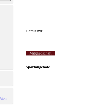
Gefällt mir
Mitgliedschaft
Sportangebote
Atom