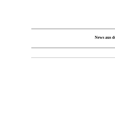
News aus d