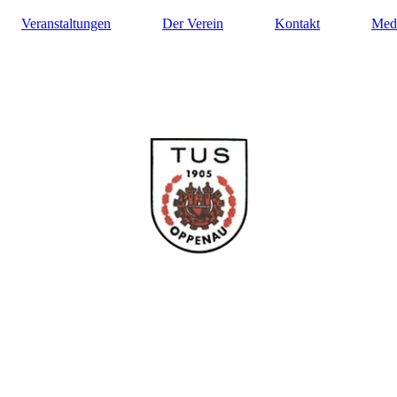
Veranstaltungen
Der Verein
Kontakt
Med
ilung Turnen