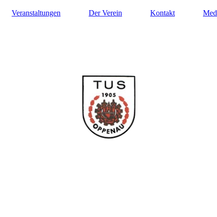
Veranstaltungen
Der Verein
Kontakt
Med
ilung Turnen