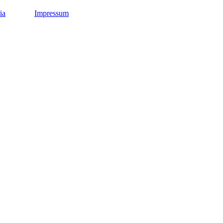
ia
Impressum