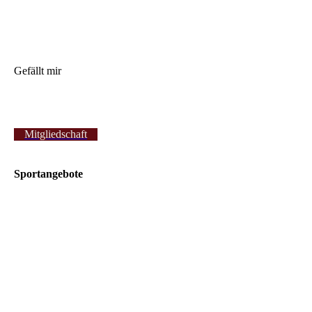
Gefällt mir
Mitgliedschaft
Sportangebote