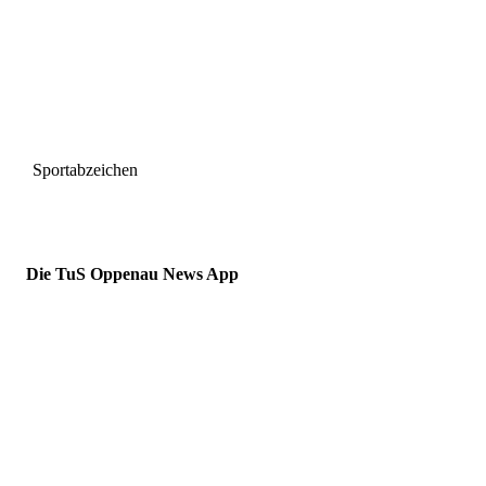
Sportabzeichen
Die TuS Oppenau News App