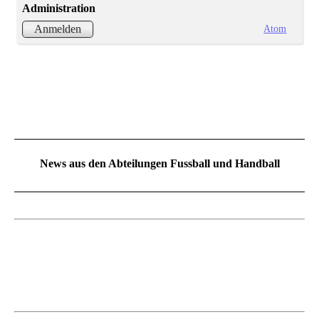
Administration
Atom
Anmelden
News aus den Abteilungen Fussball und Handball