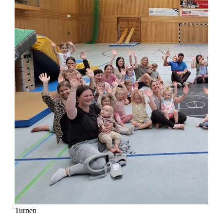
Turnen