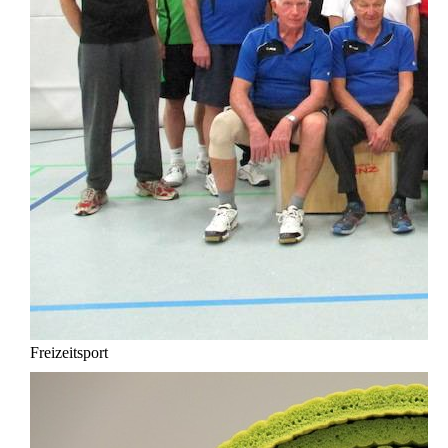
Freizeitsport