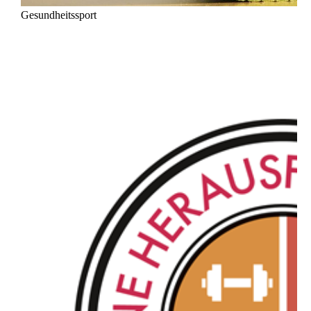
Gesundheitssport