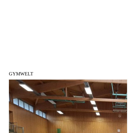
GYMWELT