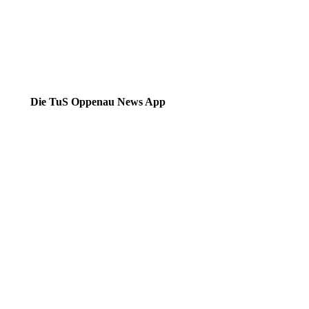
Die TuS Oppenau News App