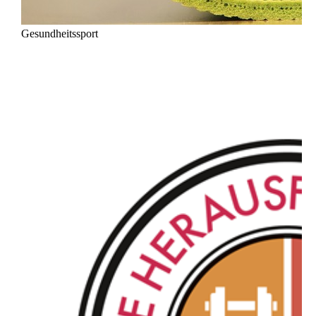
Gesundheitssport