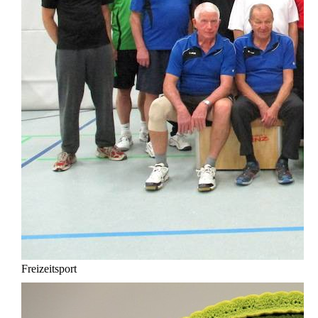
Freizeitsport