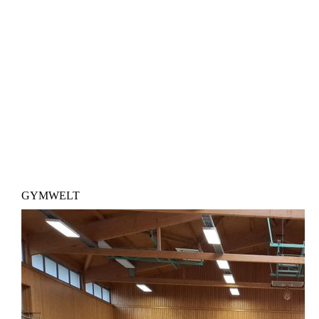
GYMWELT