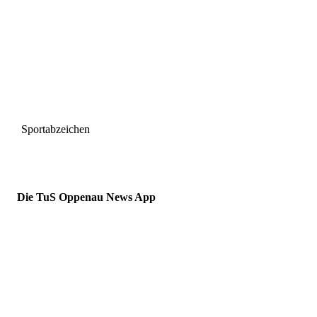
Sportabzeichen
Die TuS Oppenau News App