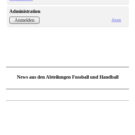
Administration
Atom
Anmelden
News aus den Abteilungen Fussball und Handball