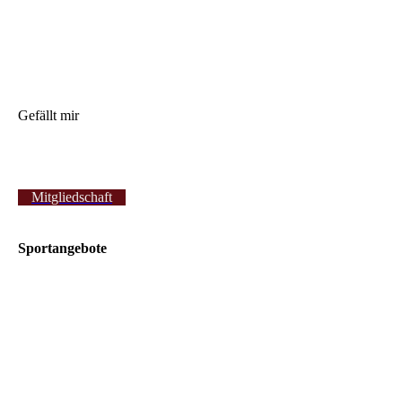
Gefällt mir
Mitgliedschaft
Sportangebote