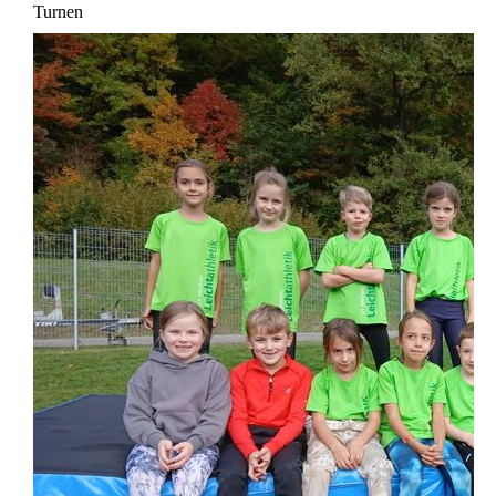
Turnen