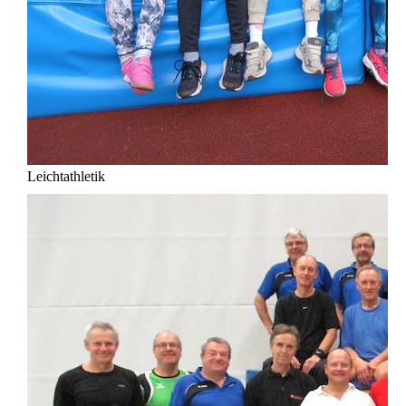
Leichtathletik