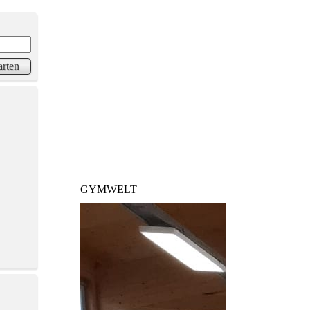
GYMWELT