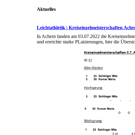
Aktuelles
Leichtathletik | Kreiseinzelmeisterschaften Ache
In Achern fanden am 03.07.2022 die Kreiseinzelmeis
und erreichte starke PLatzierungen, hier die Übersic