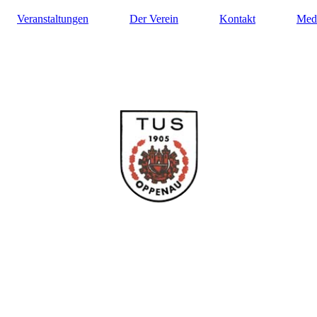
Veranstaltungen
Der Verein
Kontakt
Med
ilung Turnen