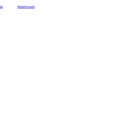
ia
Impressum