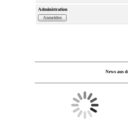
Administration
Anmelden
News aus d