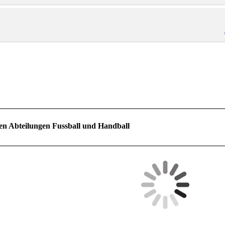
en Abteilungen Fussball und Handball