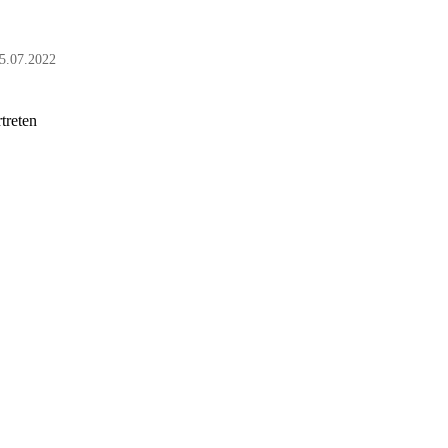
5.07.2022
treten