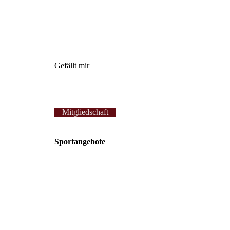
Gefällt mir
Mitgliedschaft
Sportangebote