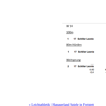
« Leichtathletik | Hanauerland Spiele in Freistett