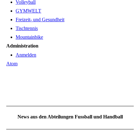
Volleyball
GYMWELT
Freizeit- und Gesundheit
Tischtennis
Mountainbike
Administration
Anmelden
Atom
News aus den Abteilungen Fussball und Handball