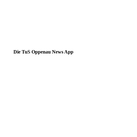
Die TuS Oppenau News App