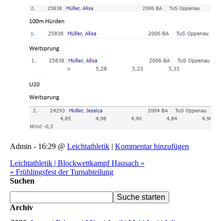
Admin - 16:29 @
Leichtathletik
|
Kommentar hinzufügen
Leichtathletik | Blockwettkampf Hausach »
« Frühlingsfest der Turnabteilung
Suchen
Archiv