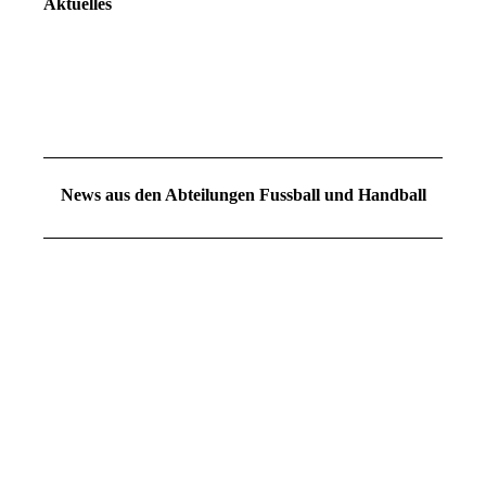
Aktuelles
News aus den Abteilungen Fussball und Handball