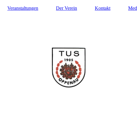
Veranstaltungen
Der Verein
Kontakt
Med
ilung Turnen