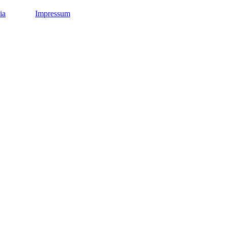
ia
Impressum