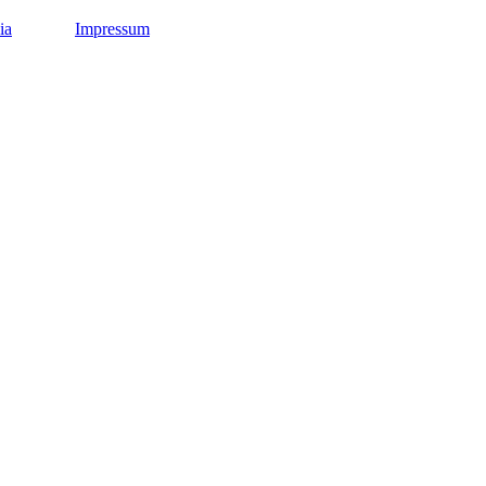
ia
Impressum