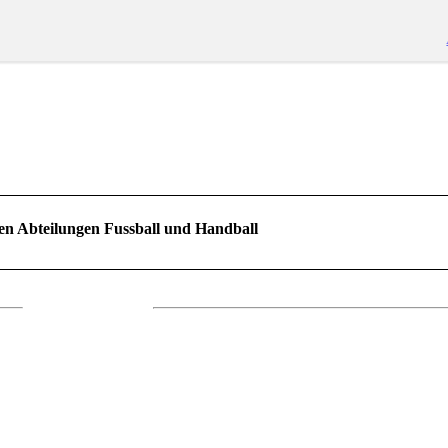
en Abteilungen Fussball und Handball