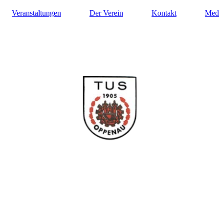
Veranstaltungen
Der Verein
Kontakt
Med
ilung Turnen