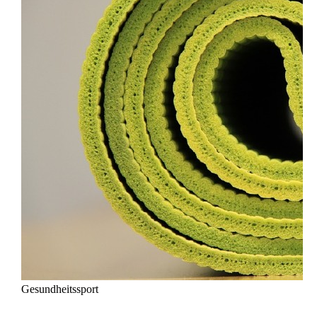
Gesundheitssport