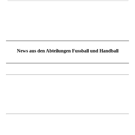
News aus den Abteilungen Fussball und Handball