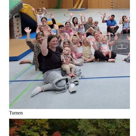
Turnen