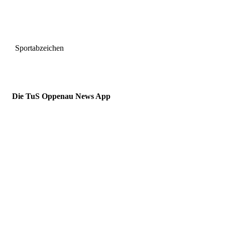
Sportabzeichen
Die TuS Oppenau News App