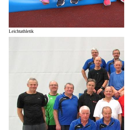
Leichtathletik