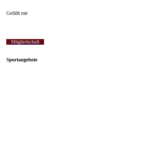
Gefällt mir
Mitgliedschaft
Sportangebote