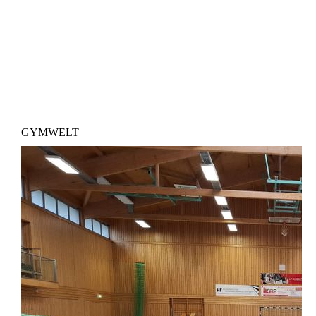
GYMWELT