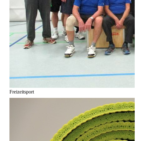
Freizeitsport