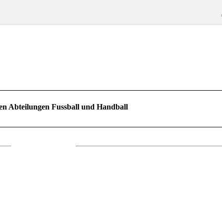
en Abteilungen Fussball und Handball