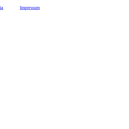
ia
Impressum