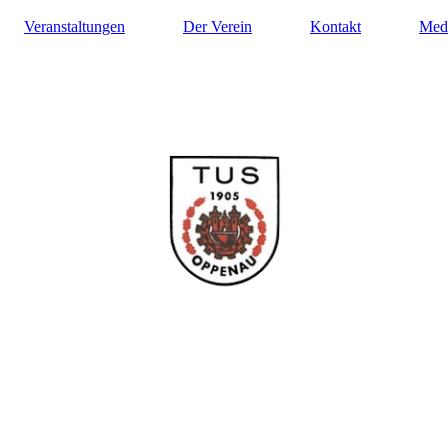
Veranstaltungen
Der Verein
Kontakt
Med
ilung Turnen