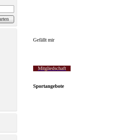
Gefällt mir
Mitgliedschaft
Sportangebote