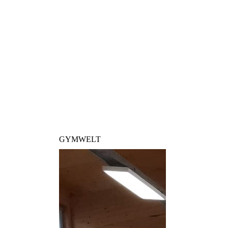
GYMWELT