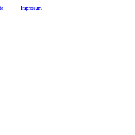
ia
Impressum