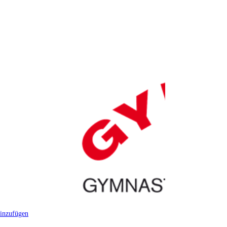
inzufügen