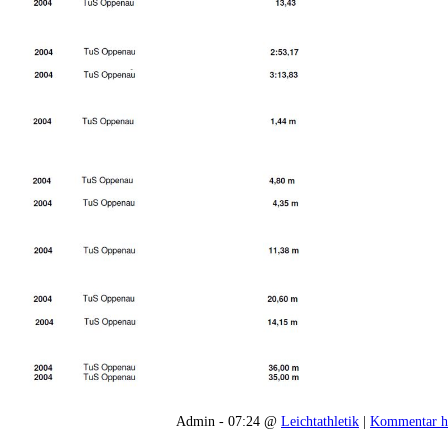
Admin - 07:24 @
Leichtathletik
|
Kommentar h