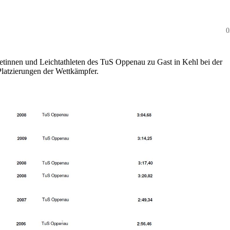
0
etinnen und Leichtathleten des TuS Oppenau zu Gast in Kehl bei der
latzierungen der Wettkämpfer.