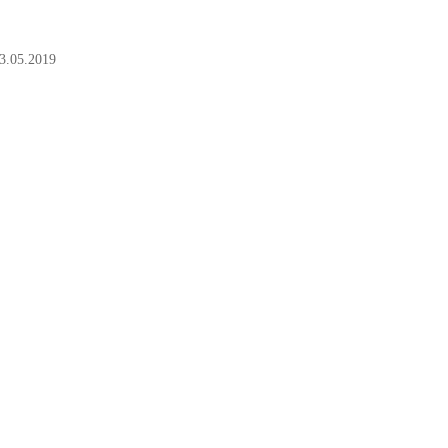
3.05.2019