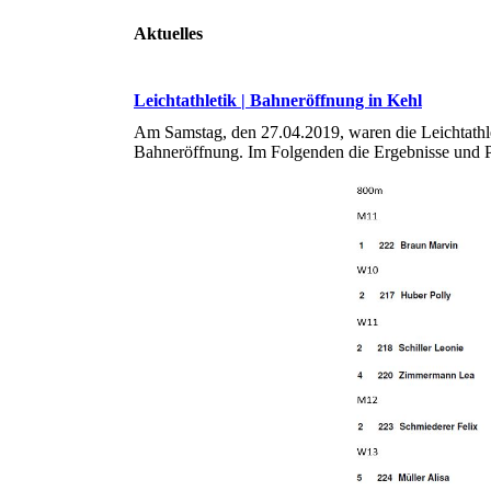
Aktuelles
Leichtathletik | Bahneröffnung in Kehl
Am Samstag, den 27.04.2019, waren die Leichtathl
Bahneröffnung. Im Folgenden die Ergebnisse und P