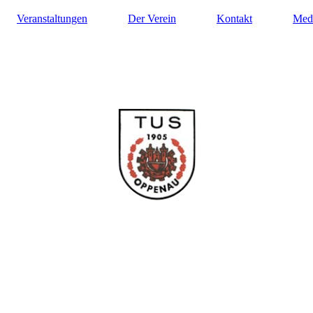
Veranstaltungen
Der Verein
Kontakt
Med
ilung Turnen