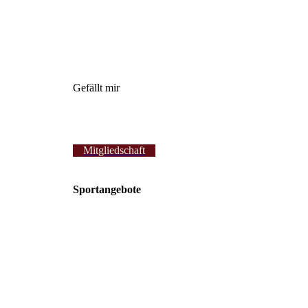
Gefällt mir
Mitgliedschaft
Sportangebote