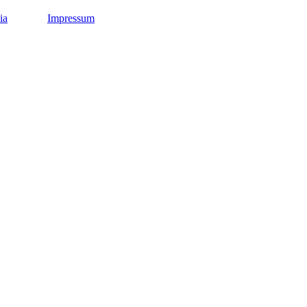
ia
Impressum