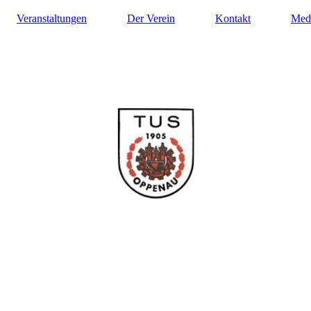
Veranstaltungen
Der Verein
Kontakt
Med
ilung Turnen