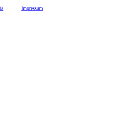
ia
Impressum