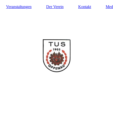
Veranstaltungen
Der Verein
Kontakt
Med
ilung Turnen