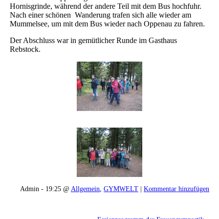
Hornisgrinde, während der andere Teil mit dem Bus hochfuhr.
Nach einer schönen Wanderung trafen sich alle wieder am
Mummelsee, um mit dem Bus wieder nach Oppenau zu fahren.
Der Abschluss war in gemütlicher Runde im Gasthaus
Rebstock.
Admin - 19:25 @
Allgemein
,
GYMWELT
|
Kommentar hinzufügen