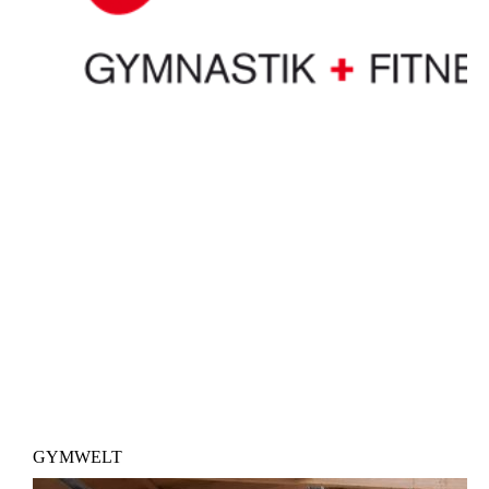
GYMWELT