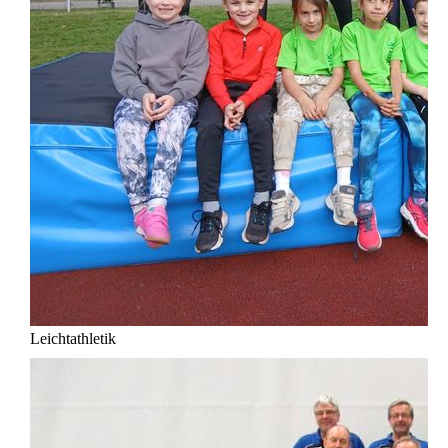
Leichtathletik