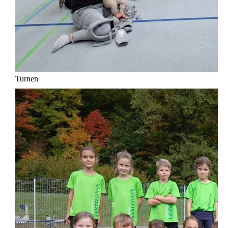
Turnen