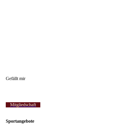
Gefällt mir
Mitgliedschaft
Sportangebote