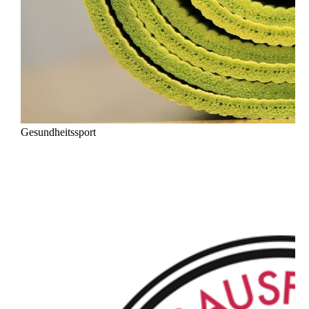
Gesundheitssport