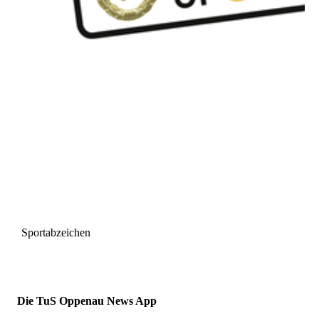
Sportabzeichen
Die TuS Oppenau News App