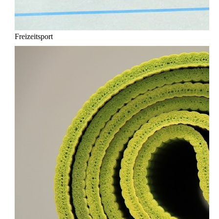
Freizeitsport