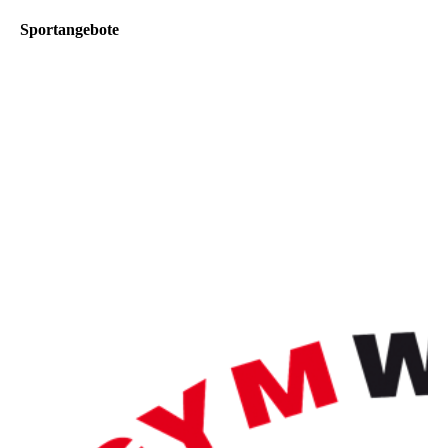
Sportangebote