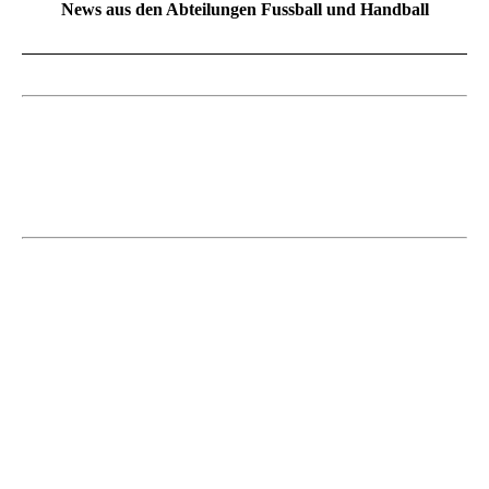
News aus den Abteilungen Fussball und Handball