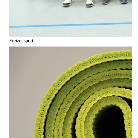
Freizeitsport