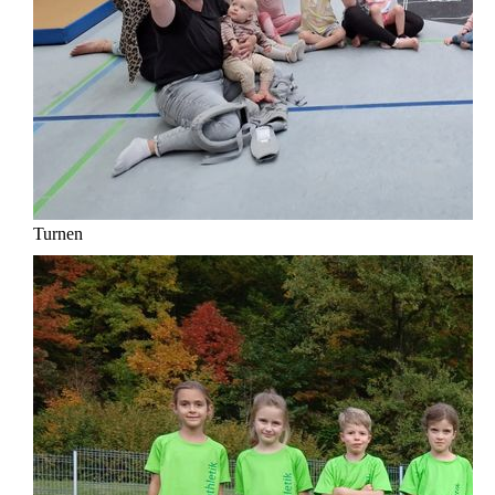
Turnen