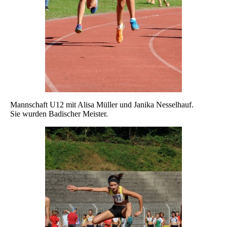
Mannschaft U12 mit Alisa Müller und Janika Nesselhauf.
Sie wurden Badischer Meister.