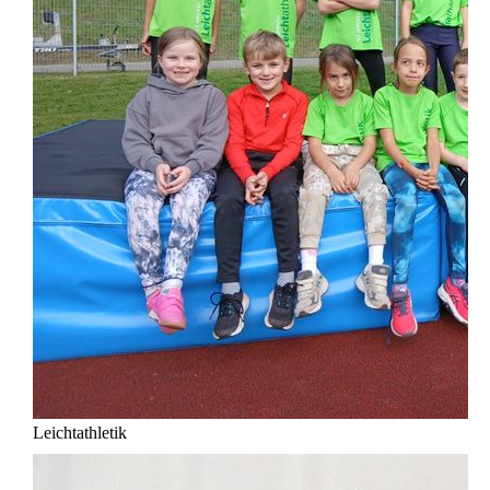
Leichtathletik