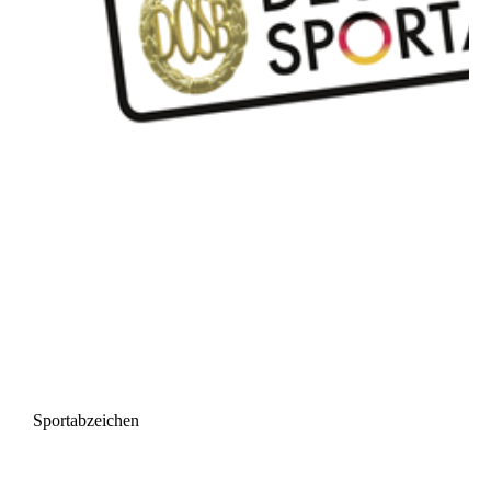
Sportabzeichen