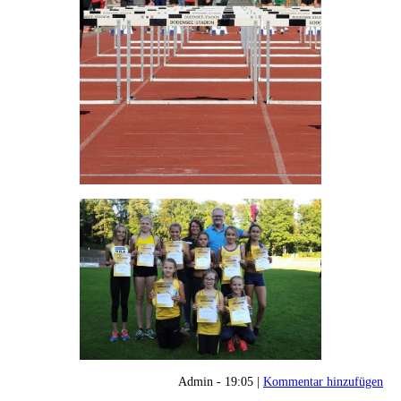
Admin - 19:05 |
Kommentar hinzufügen