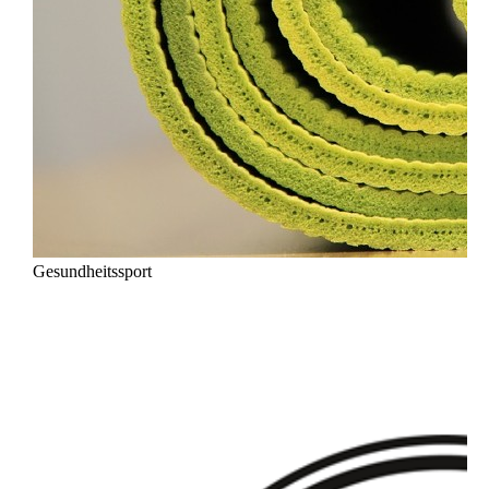
Gesundheitssport