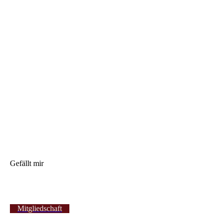
Gefällt mir
Mitgliedschaft