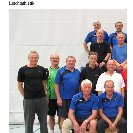
Leichtathletik