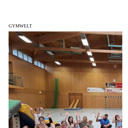
GYMWELT