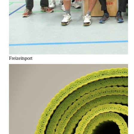
Freizeitsport