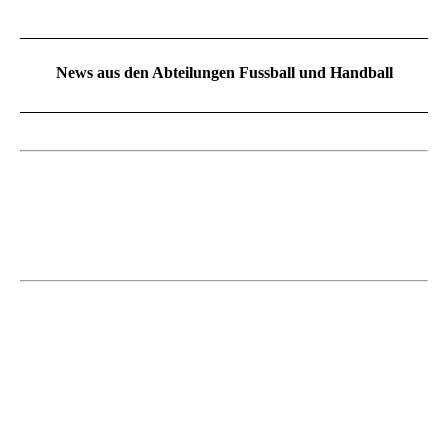
News aus den Abteilungen Fussball und Handball