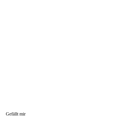
Gefällt mir