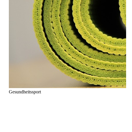
Gesundheitssport