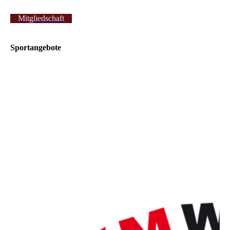
Mitgliedschaft
Sportangebote