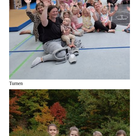
Turnen