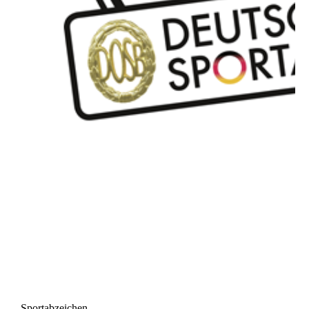
Sportabzeichen