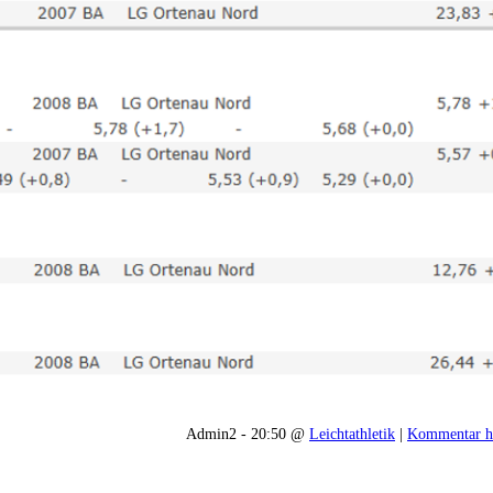
Admin2 - 20:50 @
Leichtathletik
|
Kommentar h