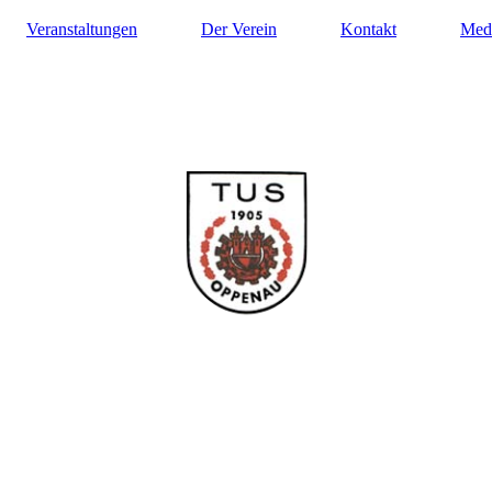
Veranstaltungen
Der Verein
Kontakt
Med
ilung Turnen