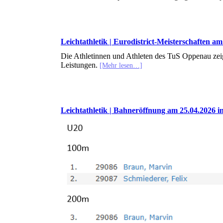
Leichtathletik | Eurodistrict-Meisterschaften a
Die Athletinnen und Athleten des TuS Oppenau zei
Leistungen.
[Mehr lesen…]
Leichtathletik | Bahneröffnung am 25.04.2026 i