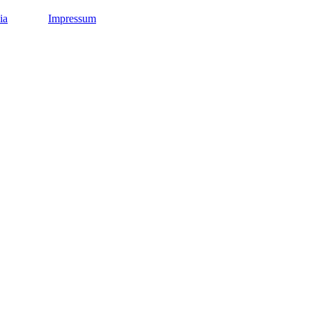
ia
Impressum