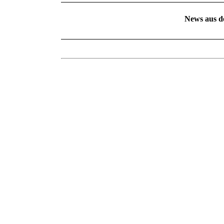
News aus d