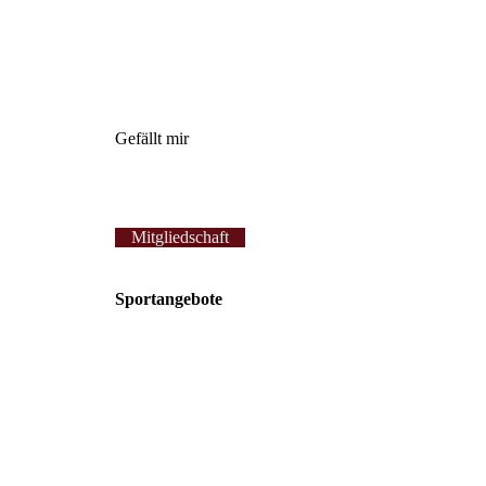
Gefällt mir
Mitgliedschaft
Sportangebote