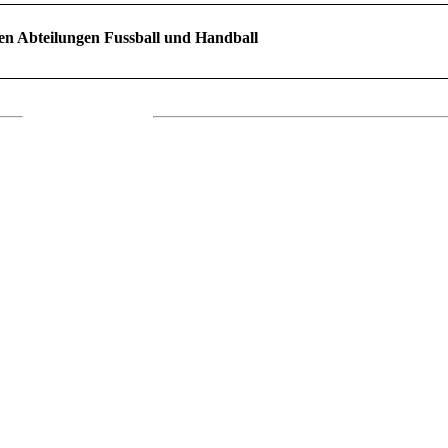
en Abteilungen Fussball und Handball