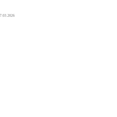
7.03.2026