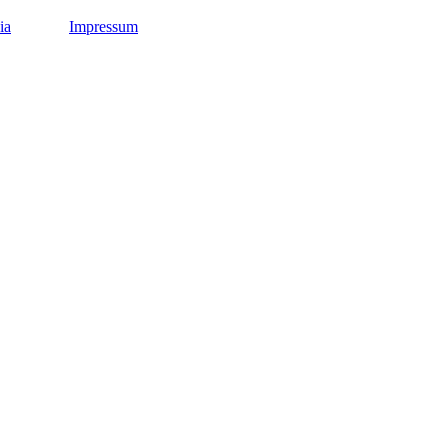
ia
Impressum