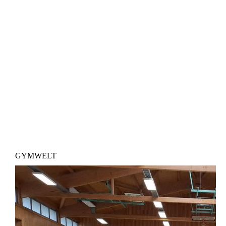
GYMWELT