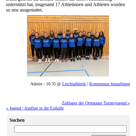
unterstützt hat, insgesamt 17 Athletinnen und Athleten wurden
so neu ausgestattet.
Admin - 10:35 @
Leichtathletik
|
Kommentar hinzufügen
Zeltlager der Ortenauer Turnerjugend »
« Jugend | Ausflug in die Eishalle
Suchen