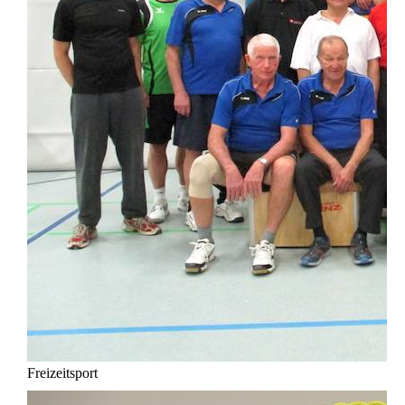
Freizeitsport