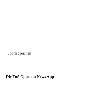
Sportabzeichen
Die TuS Oppenau News App