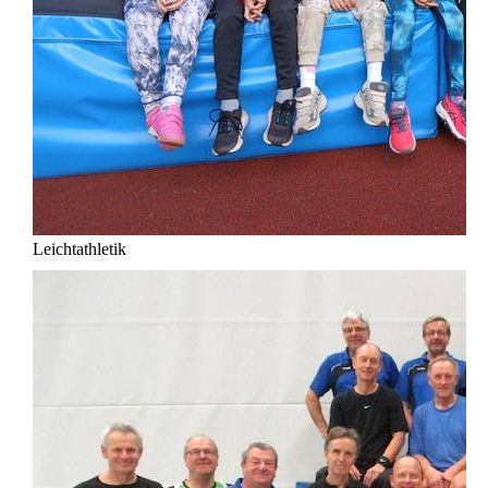
Leichtathletik