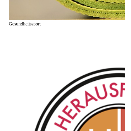
Gesundheitssport