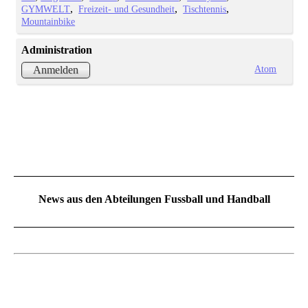
GYMWELT
Freizeit- und Gesundheit
Tischtennis
Mountainbike
Administration
Atom
Anmelden
News aus den Abteilungen Fussball und Handball