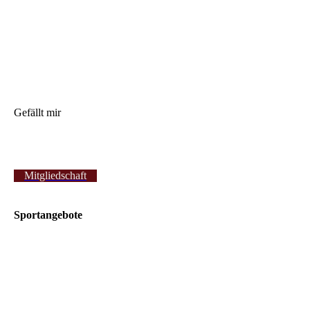
Gefällt mir
Mitgliedschaft
Sportangebote