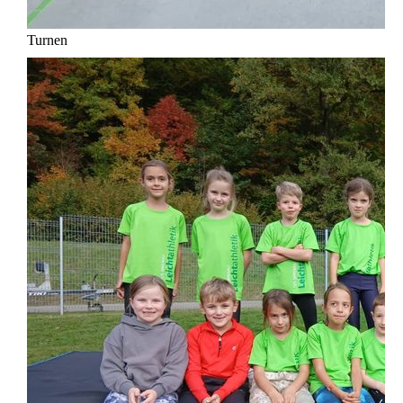
Turnen