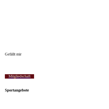
Gefällt mir
Mitgliedschaft
Sportangebote