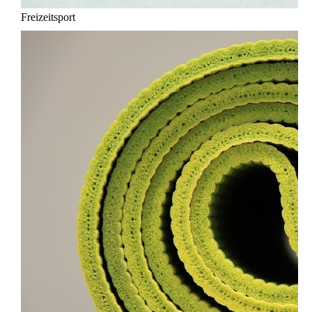
Freizeitsport