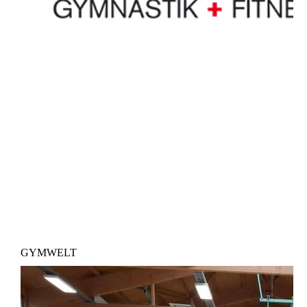
GYMWELT