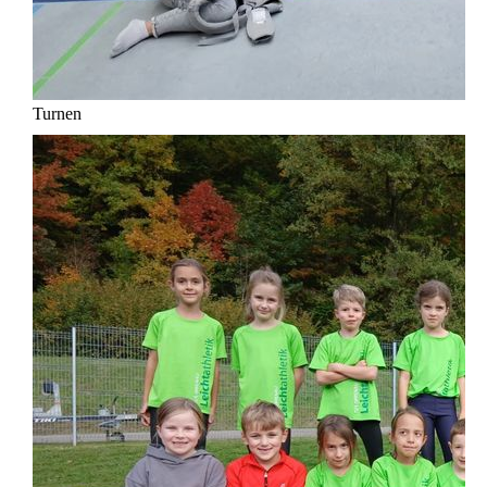
Turnen