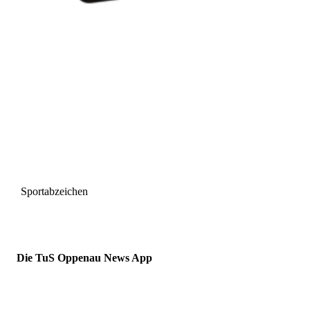
Sportabzeichen
Die TuS Oppenau News App