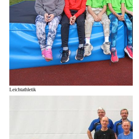
Leichtathletik