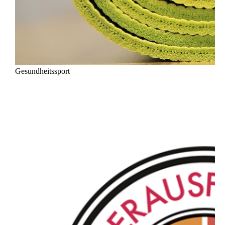
Gesundheitssport