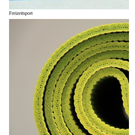
Freizeitsport