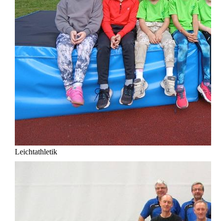
Leichtathletik