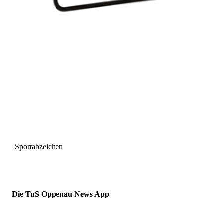
Sportabzeichen
Die TuS Oppenau News App