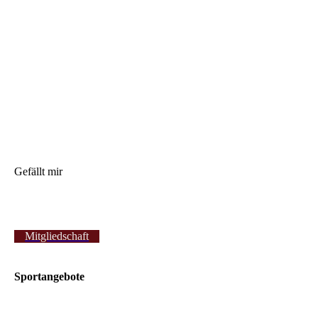
Gefällt mir
Mitgliedschaft
Sportangebote