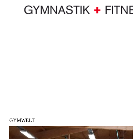
GYMWELT