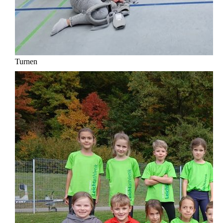
Turnen