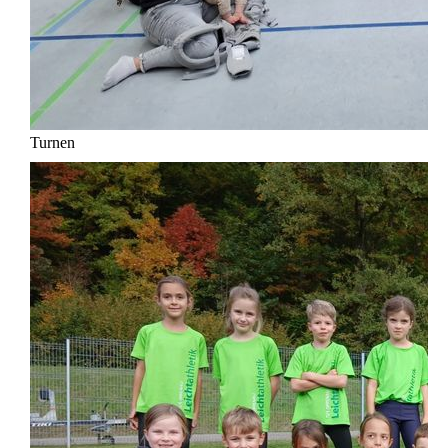
Turnen