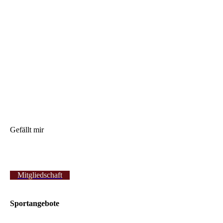
Gefällt mir
Mitgliedschaft
Sportangebote