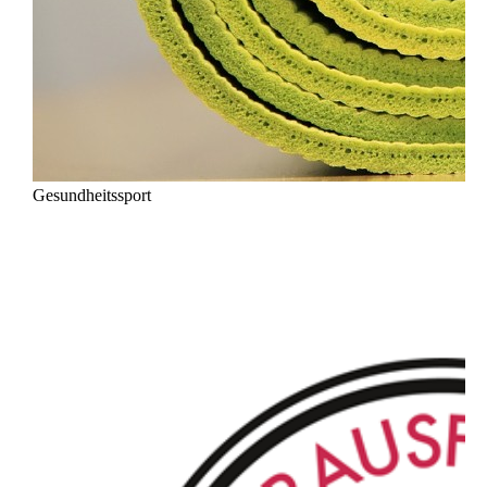
Gesundheitssport