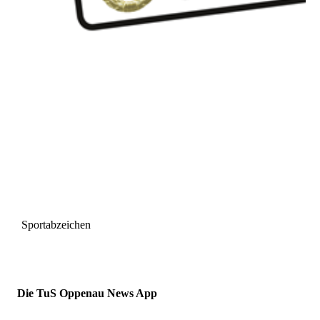
Sportabzeichen
Die TuS Oppenau News App