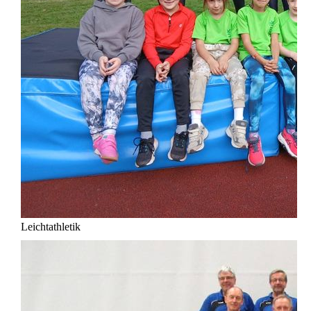
Leichtathletik