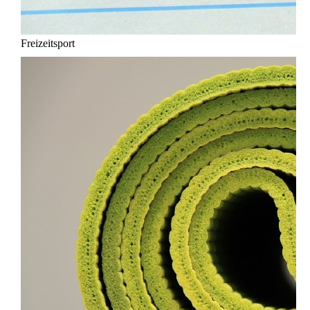
Freizeitsport