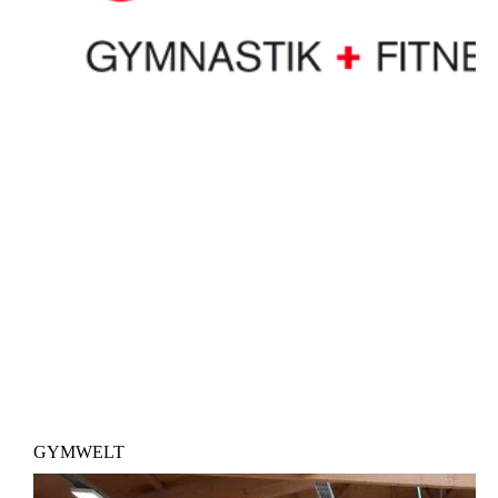
GYMWELT