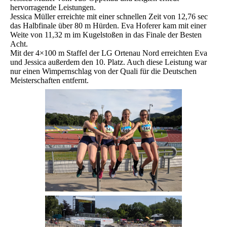
hervorragende Leistungen.
Jessica Müller erreichte mit einer schnellen Zeit von 12,76 sec
das Halbfinale über 80 m Hürden. Eva Hoferer kam mit einer
Weite von 11,32 m im Kugelstoßen in das Finale der Besten
Acht.
Mit der 4×100 m Staffel der LG Ortenau Nord erreichten Eva
und Jessica außerdem den 10. Platz. Auch diese Leistung war
nur einen Wimpernschlag von der Quali für die Deutschen
Meisterschaften entfernt.