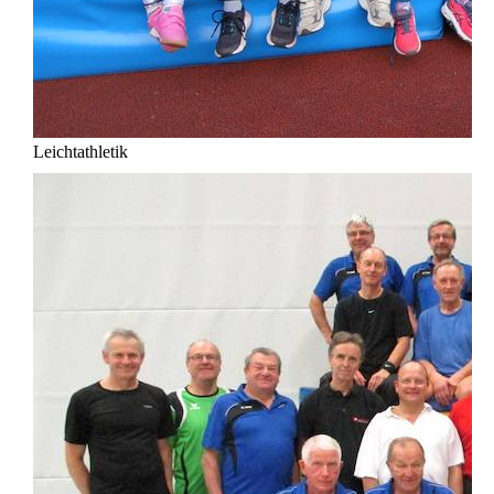
Leichtathletik