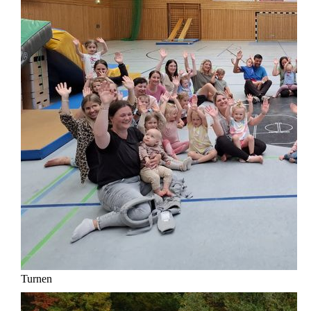
Turnen