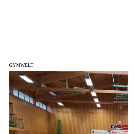
GYMWELT