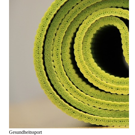
Gesundheitssport