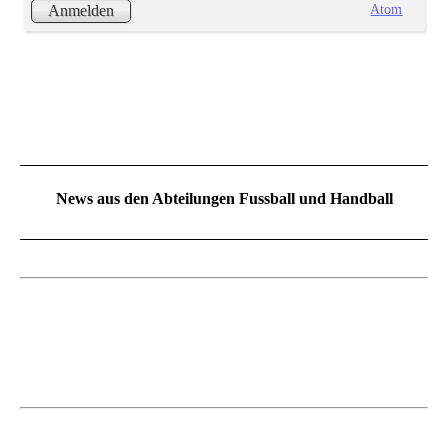
Atom
Anmelden
News aus den Abteilungen Fussball und Handball