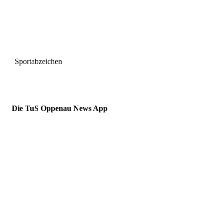
Sportabzeichen
Die TuS Oppenau News App