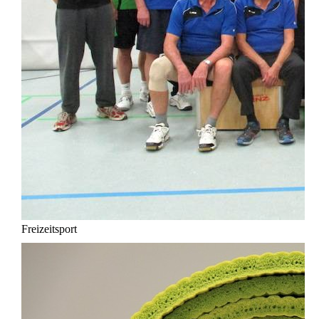
Freizeitsport