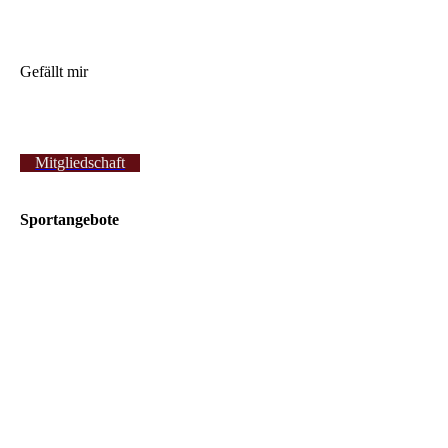
Gefällt mir
Mitgliedschaft
Sportangebote