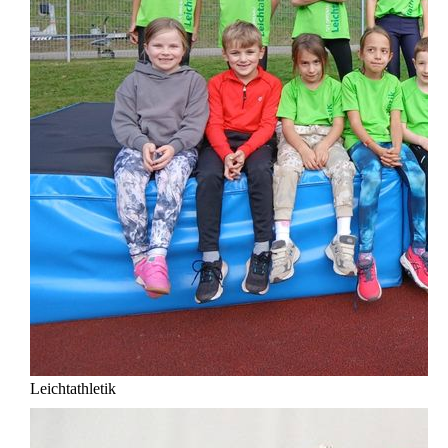
Leichtathletik