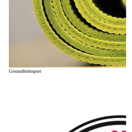
Gesundheitssport