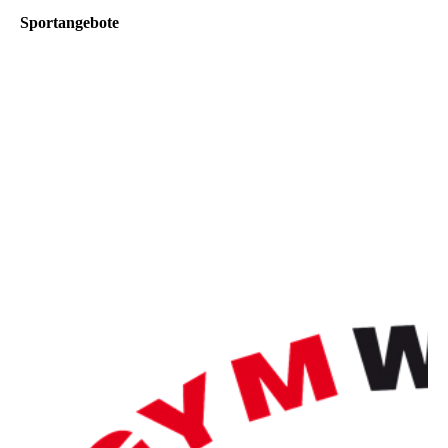
Sportangebote