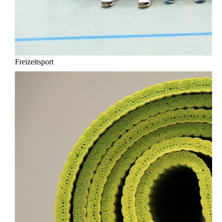
Freizeitsport