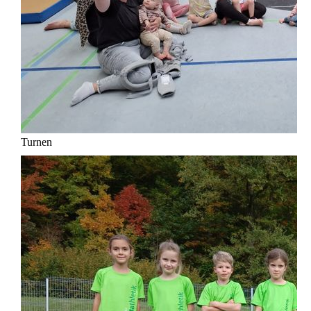
Turnen