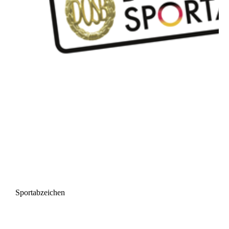
Sportabzeichen