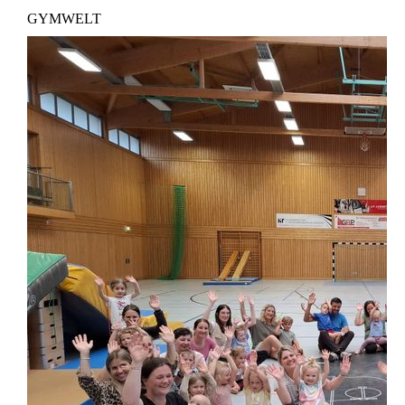
GYMWELT