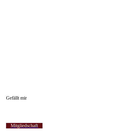
Gefällt mir
Mitgliedschaft