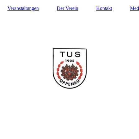
Veranstaltungen
Der Verein
Kontakt
Med
ilung Turnen