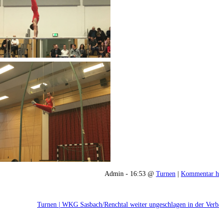
Admin - 16:53 @
Turnen
|
Kommentar h
Turnen | WKG Sasbach/Renchtal weiter ungeschlagen in der Verb