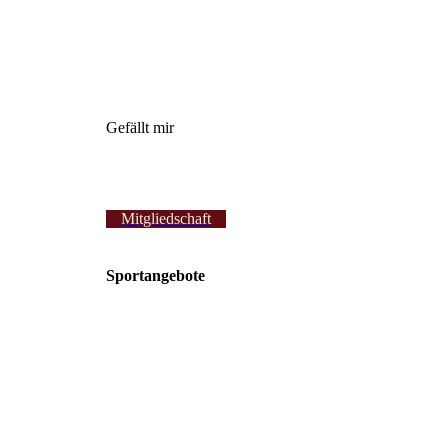
Gefällt mir
Mitgliedschaft
Sportangebote