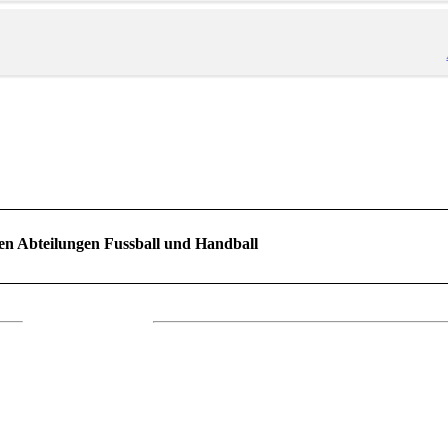
en Abteilungen Fussball und Handball