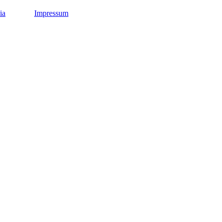
ia
Impressum