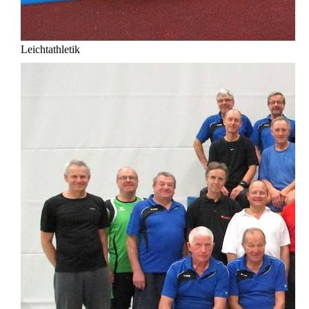
Leichtathletik