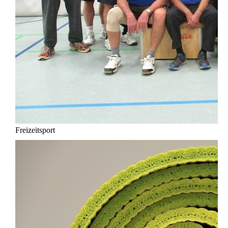
Freizeitsport