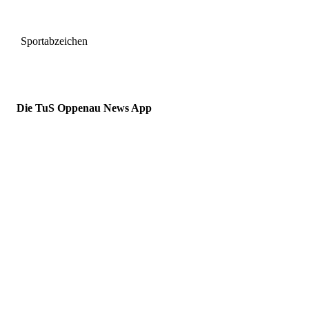
Sportabzeichen
Die TuS Oppenau News App