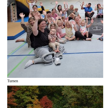
Turnen