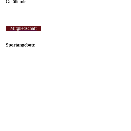
Gefällt mir
Mitgliedschaft
Sportangebote