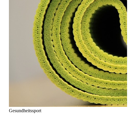
Gesundheitssport