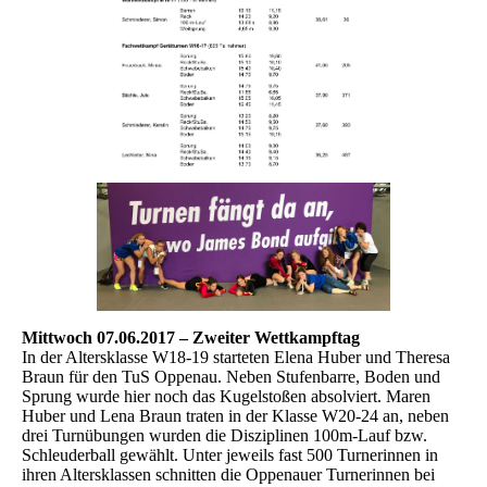
Mittwoch 07.06.2017 – Zweiter Wettkampftag
In der Altersklasse W18-19 starteten Elena Huber und Theresa
Braun für den TuS Oppenau. Neben Stufenbarre, Boden und
Sprung wurde hier noch das Kugelstoßen absolviert. Maren
Huber und Lena Braun traten in der Klasse W20-24 an, neben
drei Turnübungen wurden die Disziplinen 100m-Lauf bzw.
Schleuderball gewählt. Unter jeweils fast 500 Turnerinnen in
ihren Altersklassen schnitten die Oppenauer Turnerinnen bei