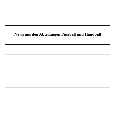
News aus den Abteilungen Fussball und Handball