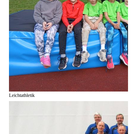
Leichtathletik