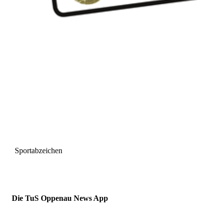
Sportabzeichen
Die TuS Oppenau News App