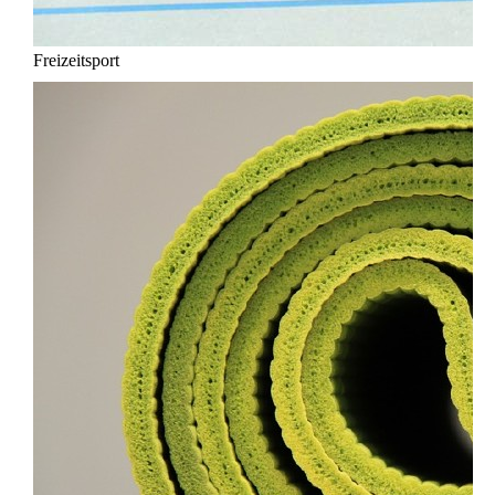
Freizeitsport