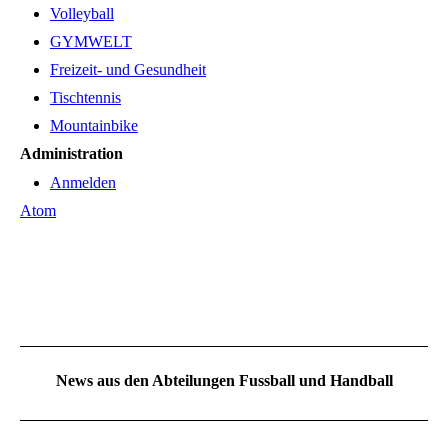
Volleyball
GYMWELT
Freizeit- und Gesundheit
Tischtennis
Mountainbike
Administration
Anmelden
Atom
News aus den Abteilungen Fussball und Handball