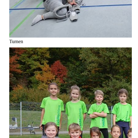
Turnen