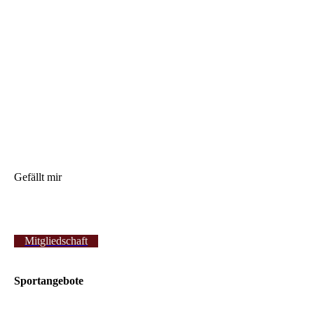
Gefällt mir
Mitgliedschaft
Sportangebote