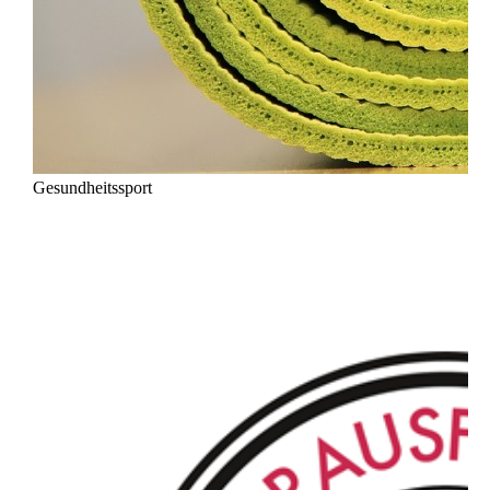
Gesundheitssport