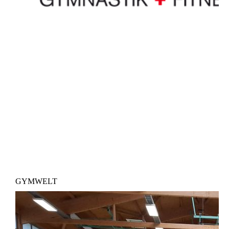
GYMWELT