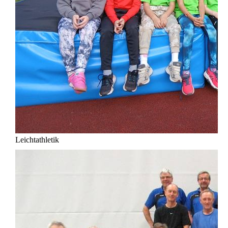
Leichtathletik