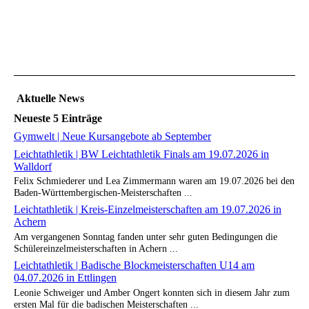
Aktuelle News
Neueste 5 Einträge
Gymwelt | Neue Kursangebote ab September
Leichtathletik | BW Leichtathletik Finals am 19.07.2026 in
Walldorf
Felix Schmiederer und Lea Zimmermann waren am 19.07.2026 bei den
Baden-Württembergischen-Meisterschaften ...
Leichtathletik | Kreis-Einzelmeisterschaften am 19.07.2026 in
Achern
Am vergangenen Sonntag fanden unter sehr guten Bedingungen die
Schülereinzelmeisterschaften in Achern ...
Leichtathletik | Badische Blockmeisterschaften U14 am
04.07.2026 in Ettlingen
Leonie Schweiger und Amber Ongert konnten sich in diesem Jahr zum
ersten Mal für die badischen Meisterschaften ...