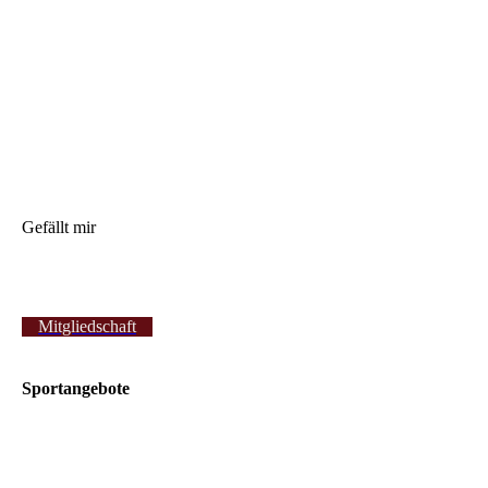
Gefällt mir
Mitgliedschaft
Sportangebote