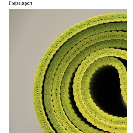
Freizeitsport