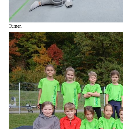
Turnen