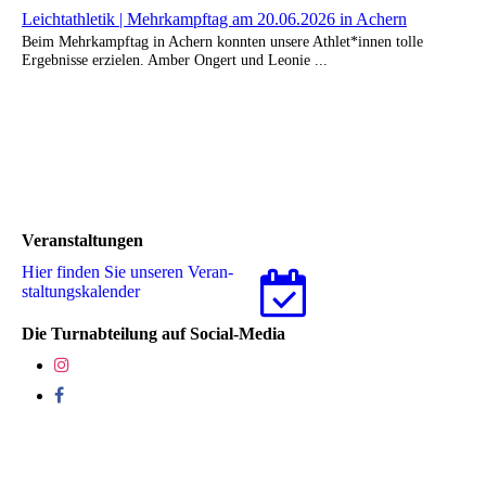
Leichtathletik | Mehrkampftag am 20.06.2026 in Achern
Beim Mehrkampftag in Achern konnten unsere Athlet*innen tolle
Ergebnisse erzielen. Amber Ongert und Leonie ...
Veranstaltungen
Hier finden Sie unseren Ver­an­
stal­tungs­ka­len­der
Die Turnabteilung auf Social-Media