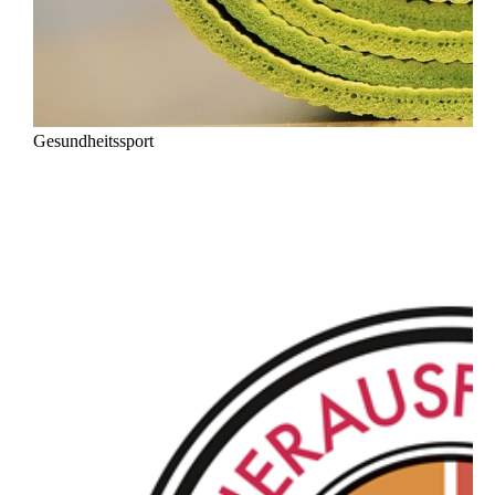
Gesundheitssport