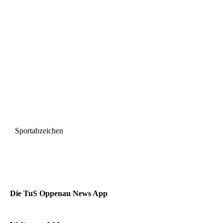
Sportabzeichen
Die TuS Oppenau News App