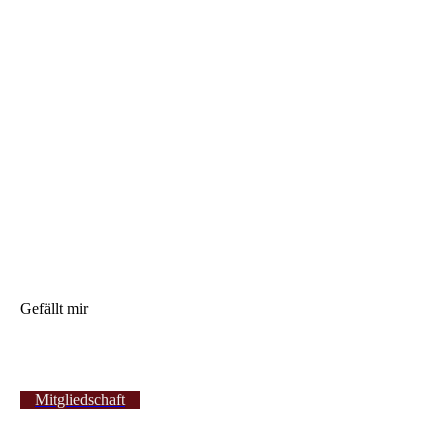
Gefällt mir
Mitgliedschaft