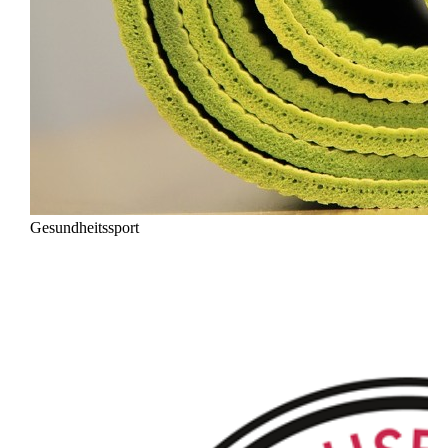
Gesundheitssport