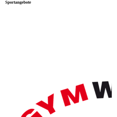
Sportangebote