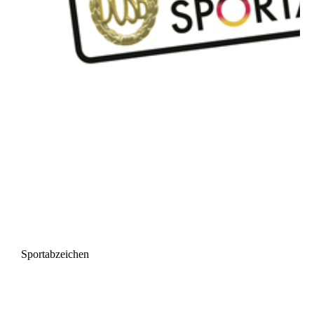
Sportabzeichen