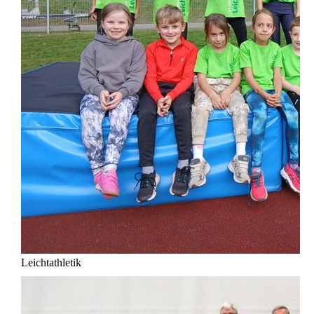
Leichtathletik