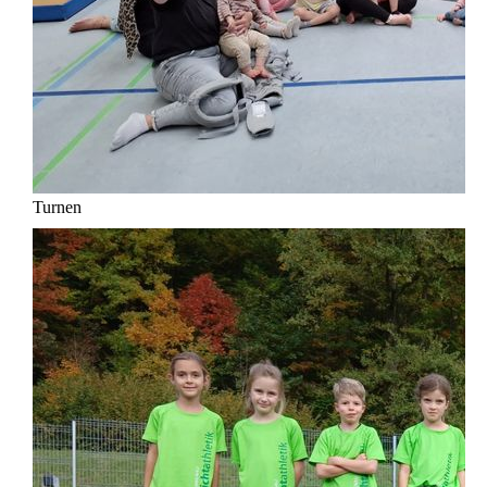
Turnen