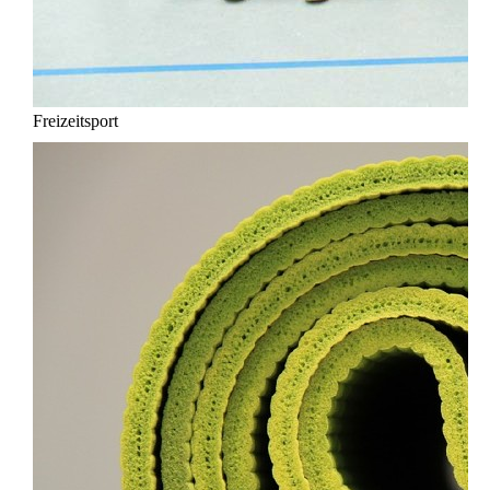
Freizeitsport