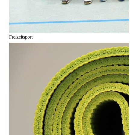
Freizeitsport