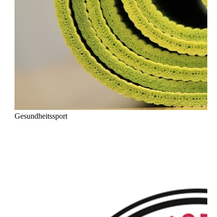
Gesundheitssport