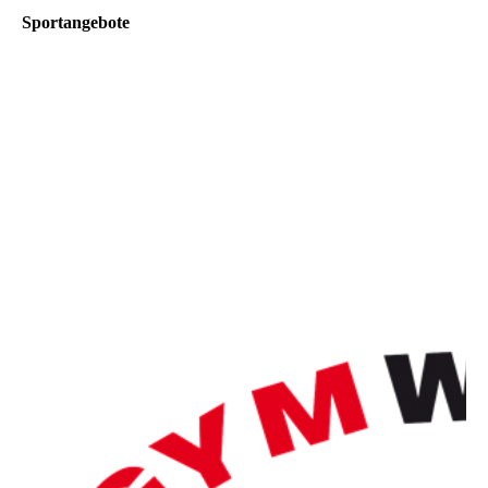
Sportangebote