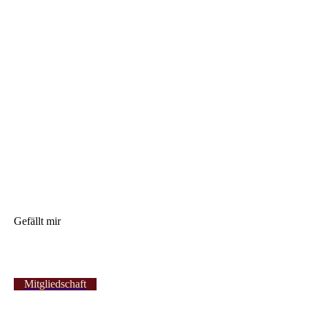
Gefällt mir
Mitgliedschaft