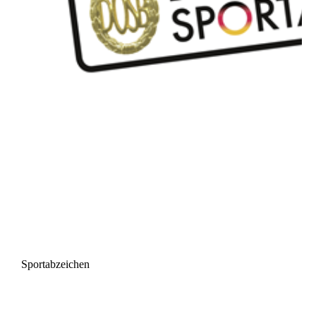
Sportabzeichen