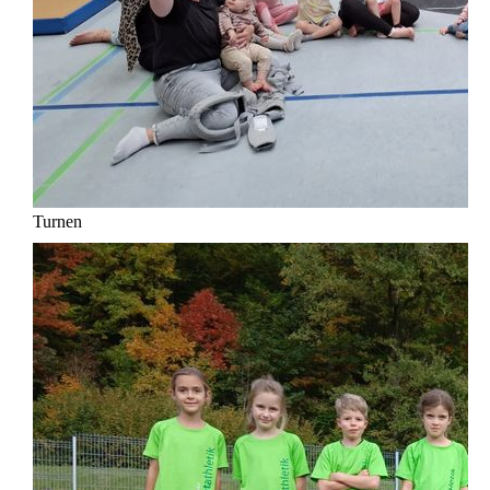
Turnen