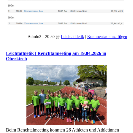
Admin2 - 20:50 @
Leichtathletik
|
Kommentar hinzufügen
Leichtathletik | Renchtalmeeting am 19.04.2026 in
Oberkirch
Beim Renchtalmeeting konnten 26 Athleten und Athletinnen