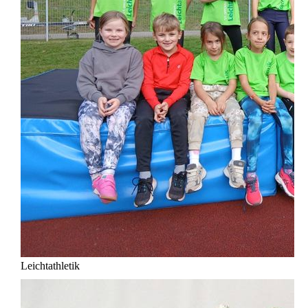
Leichtathletik