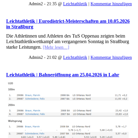
Admin2 - 21:35 @
Leichtathletik
|
Kommentar hinzufügen
Leichtathletik | Eurodistrict-Meisterschaften am 10.05.2026
in Straßburg
Die Athletinnen und Athleten des TuS Oppenau zeigten beim
Leichtathletikwettkampf am vergangenen Sonntag in Straßburg
starke Leistungen.
[Mehr lesen…]
Admin2 - 21:02 @
Leichtathletik
|
Kommentar hinzufügen
Leichtathletik | Bahneröffnung am 25.04.2026 in Lahr