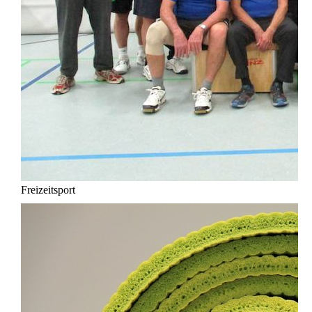
Freizeitsport