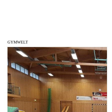
GYMWELT