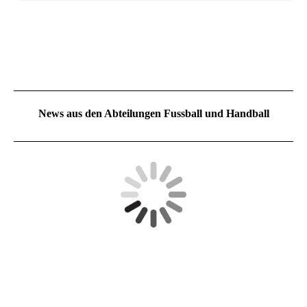
News aus den Abteilungen Fussball und Handball