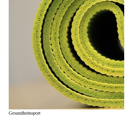
Gesundheitssport