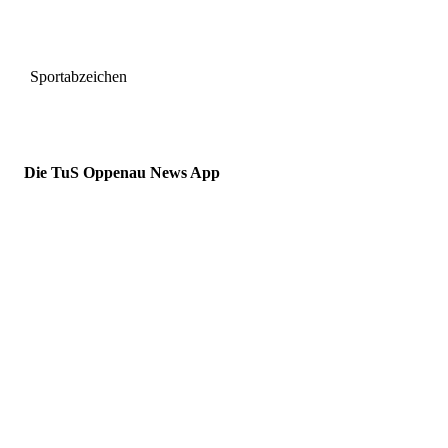
Sportabzeichen
Die TuS Oppenau News App