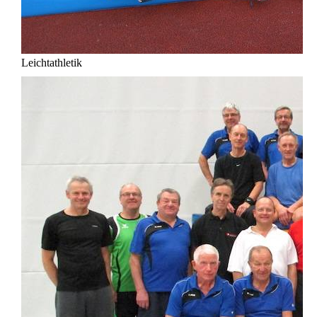
Leichtathletik