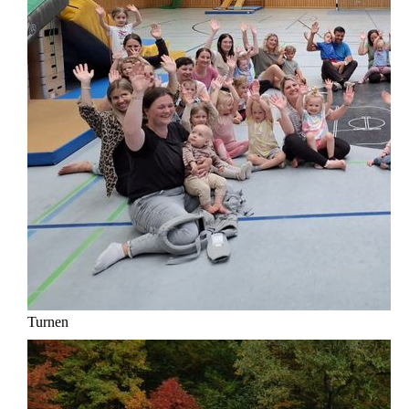
Turnen