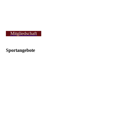
Mitgliedschaft
Sportangebote