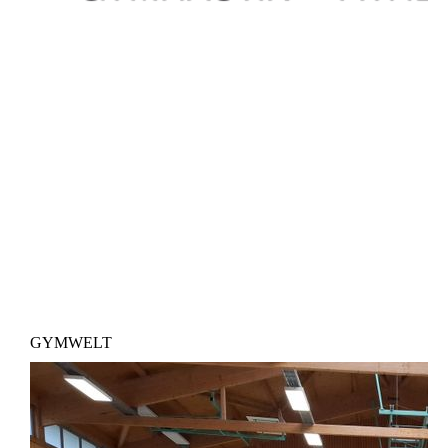
GYMWELT