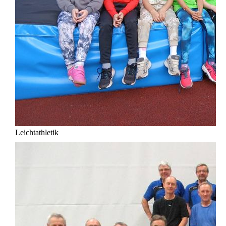
Leichtathletik