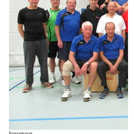
Freizeitsport