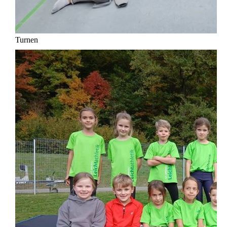
Turnen