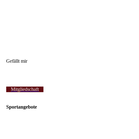
Gefällt mir
Mitgliedschaft
Sportangebote