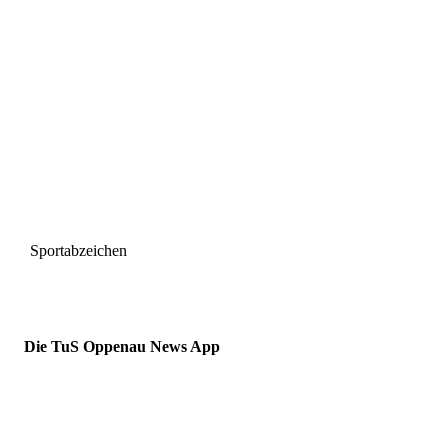
Sportabzeichen
Die TuS Oppenau News App