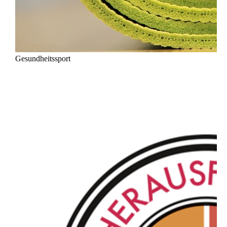
Gesundheitssport