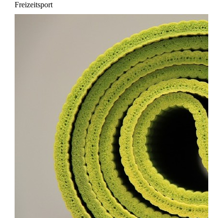
Freizeitsport