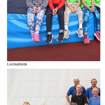
Leichtathletik