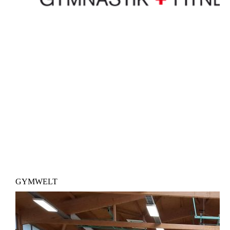
GYMWELT