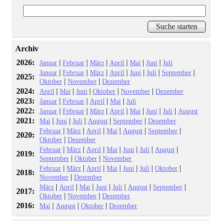
Archiv
2026:
|
|
|
|
|
|
Januar
Februar
März
April
Mai
Juni
Juli
|
|
|
|
|
|
|
Januar
Februar
März
April
Juni
Juli
September
2025:
|
|
Oktober
November
Dezember
2024:
|
|
|
|
|
April
Mai
Juni
Oktober
November
Dezember
2023:
|
|
|
|
Januar
Februar
April
Mai
Juli
2022:
|
|
|
|
|
|
|
Januar
Februar
März
April
Mai
Juni
Juli
August
2021:
|
|
|
|
|
Mai
Juni
Juli
August
September
Dezember
|
|
|
|
|
|
Februar
März
April
Mai
August
September
2020:
|
Oktober
Dezember
|
|
|
|
|
|
|
Februar
März
April
Mai
Juni
Juli
August
2019:
|
|
September
Oktober
November
|
|
|
|
|
|
|
Februar
März
April
Mai
Juni
Juli
Oktober
2018:
|
November
Dezember
|
|
|
|
|
|
|
März
April
Mai
Juni
Juli
August
September
2017:
|
|
Oktober
November
Dezember
2016:
|
|
|
Mai
August
Oktober
Dezember