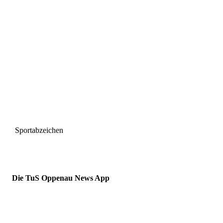
Sportabzeichen
Die TuS Oppenau News App