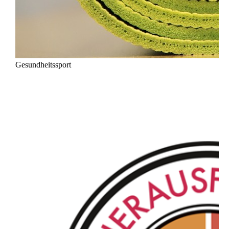
Gesundheitssport