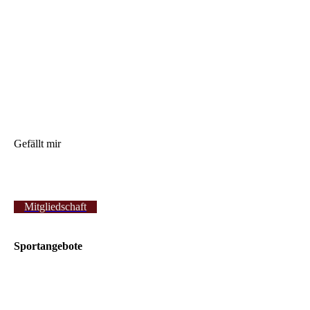
Gefällt mir
Mitgliedschaft
Sportangebote