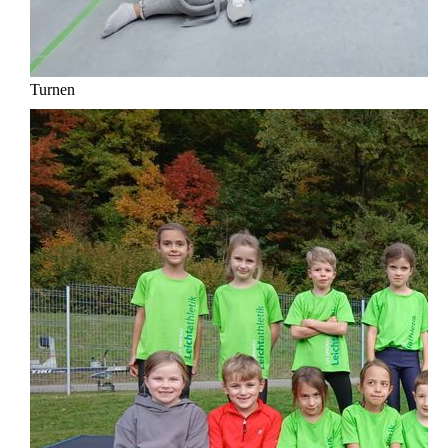
Turnen