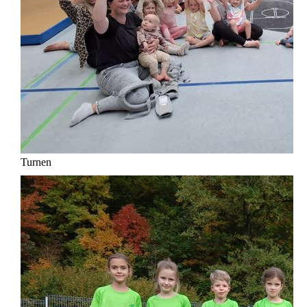
Turnen