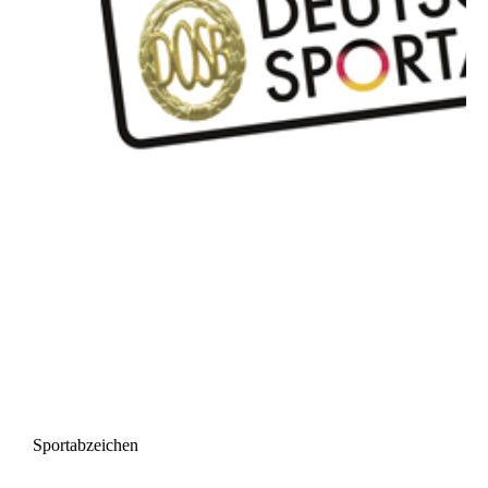
Sportabzeichen