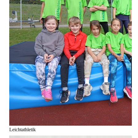
Leichtathletik