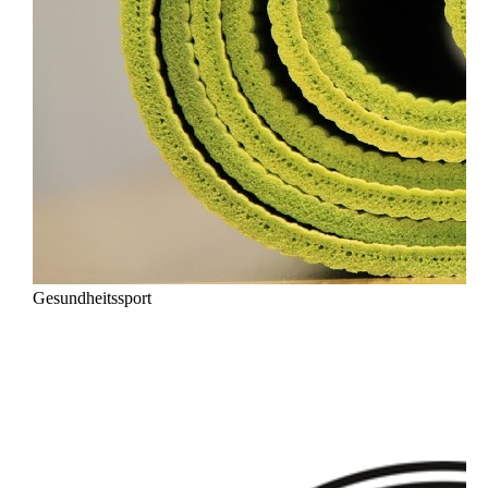
Gesundheitssport