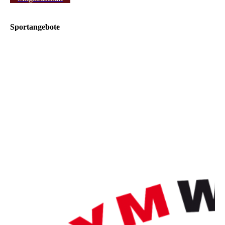
Sportangebote