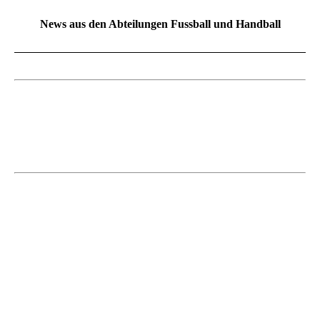
News aus den Abteilungen Fussball und Handball