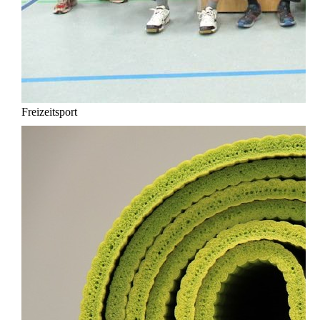
Freizeitsport