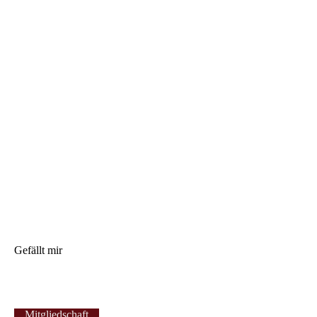
Gefällt mir
Mitgliedschaft